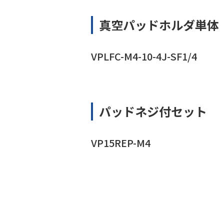
真空パッドホルダ単体
VPLFC-M4-10-4J-SF1/4
パッドネジ付セット
VP15REP-M4