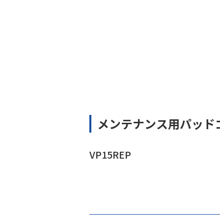
メンテナンス用パッド
VP15REP