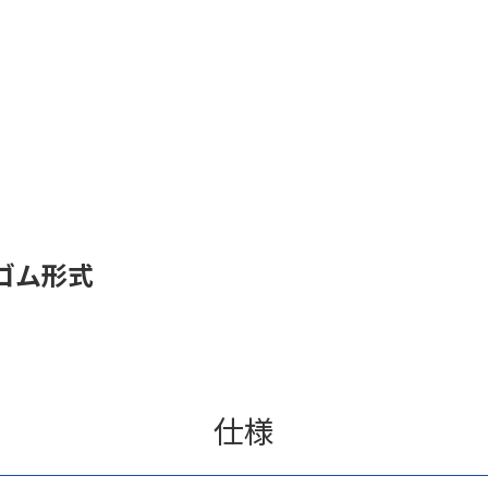
ゴム形式
仕様