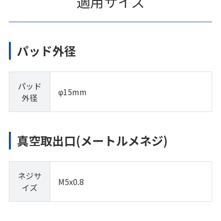
適用サイズ
パッド外径
パッド
φ15mm
外径
真空取出口(メートルメネジ)
ネジサ
M5x0.8
イズ