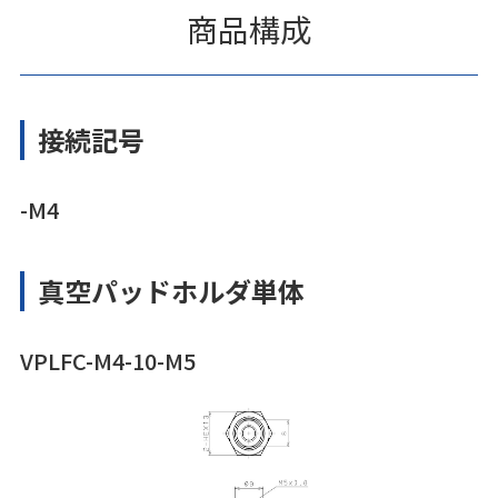
商品構成
接続記号
-M4
真空パッドホルダ単体
VPLFC-M4-10-M5