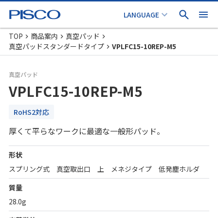
TOP
商品案内
真空パッド
真空パッドスタンダードタイプ
VPLFC15-10REP-M5
真空パッド
VPLFC15-10REP-M5
RoHS2対応
厚くて平らなワークに最適な一般形パッド。
形状
スプリング式 真空取出口 上 メネジタイプ 低発塵ホルダ
質量
28.0g