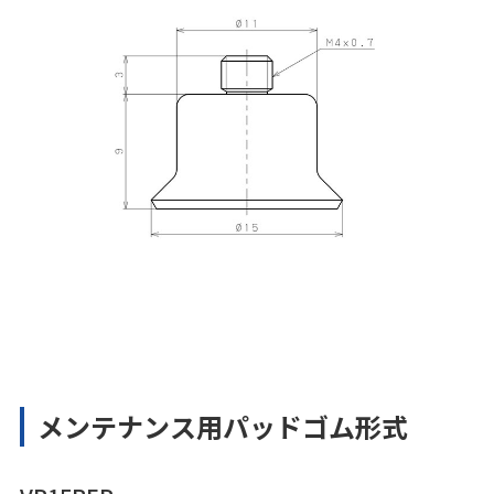
メンテナンス用パッドゴム形式