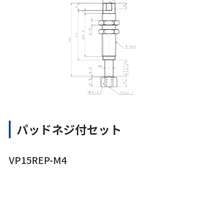
パッドネジ付セット
VP15REP-M4