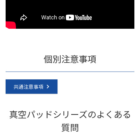
個別注意事項
共通注意事項
真空パッドシリーズのよくある
質問