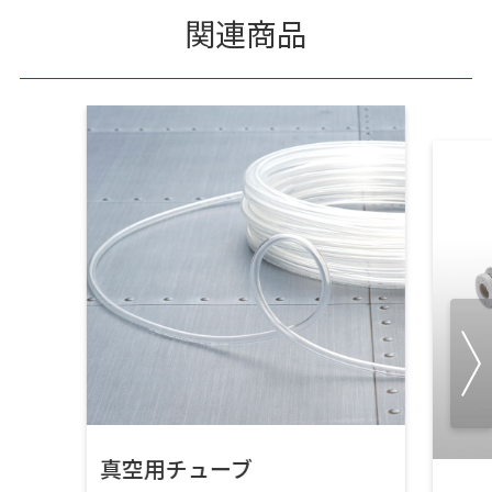
関連商品
真空用チューブ