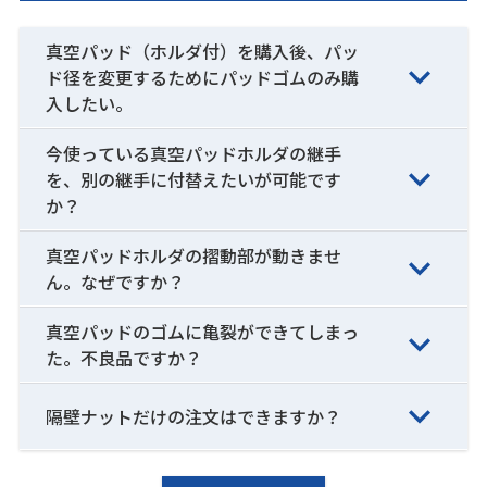
真空パッド（ホルダ付）を購入後、パッ
ド径を変更するためにパッドゴムのみ購
入したい。
今使っている真空パッドホルダの継手
を、別の継手に付替えたいが可能です
か？
真空パッドホルダの摺動部が動きませ
ん。なぜですか？
真空パッドのゴムに亀裂ができてしまっ
た。不良品ですか？
隔壁ナットだけの注文はできますか？