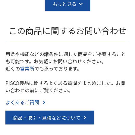
もっと見る
この商品に関するお問い合わせ
用途や機能などの諸条件に適した商品をご提案すること
も可能です。お気軽にお問い合わせください。
近くの
営業所
でも承っております。
PISCO製品に関するよくある質問をまとめました。お問
い合わせの前にご覧ください。
よくあるご質問
商品・取引・見積などについて