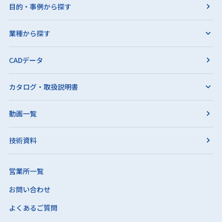
目的・事例から探す
業種から探す
CADデータ
カタログ・取扱説明書
動画一覧
技術資料
営業所一覧
お問い合わせ
よくあるご質問