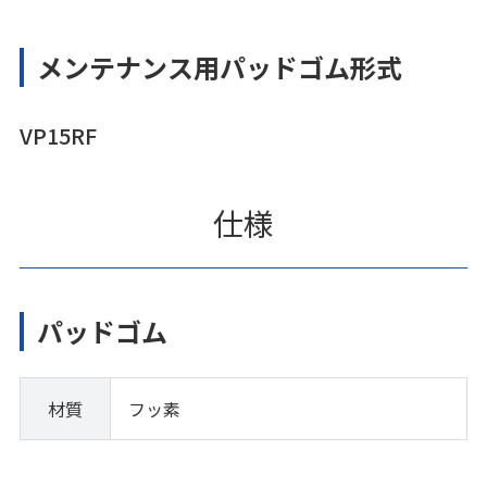
メンテナンス用パッドゴム形式
VP15RF
仕様
パッドゴム
材質
フッ素