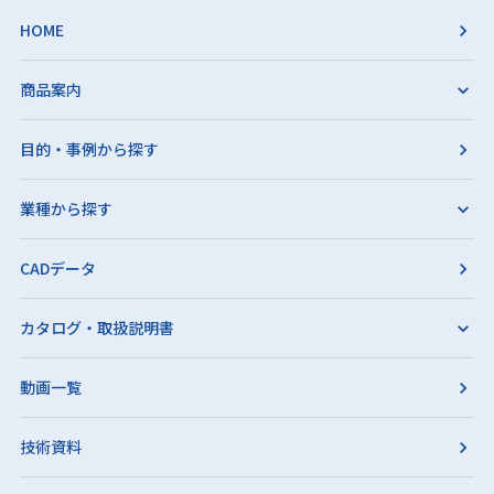
HOME
商品案内
目的・事例から探す
業種から探す
CADデータ
カタログ・取扱説明書
動画一覧
技術資料