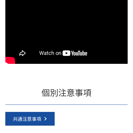
個別注意事項
共通注意事項