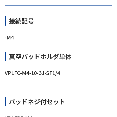
接続記号
-M4
真空パッドホルダ単体
VPLFC-M4-10-3J-SF1/4
パッドネジ付セット