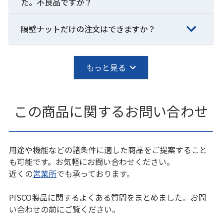
た。不良品ですか？
隔壁ナットだけの注文はできますか？
もっと見る
この商品に関するお問い合わせ
用途や機能などの諸条件に適した商品をご提案すること
も可能です。お気軽にお問い合わせください。
近くの
営業所
でも承っております。
PISCO製品に関するよくある質問をまとめました。お問
い合わせの前にご覧ください。