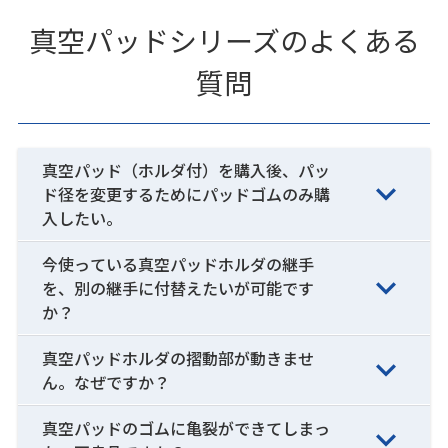
真空パッドシリーズのよくある
質問
真空パッド（ホルダ付）を購入後、パッ
ド径を変更するためにパッドゴムのみ購
入したい。
今使っている真空パッドホルダの継手
を、別の継手に付替えたいが可能です
か？
真空パッドホルダの摺動部が動きませ
ん。なぜですか？
真空パッドのゴムに亀裂ができてしまっ