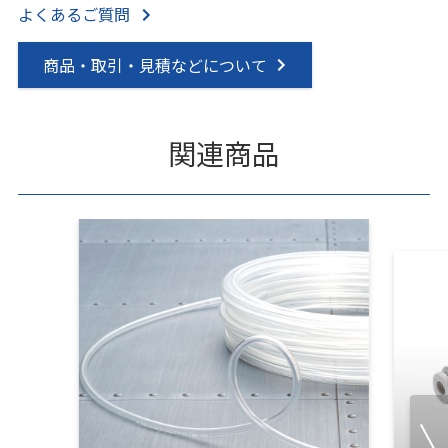
よくあるご質問
商品・取引・見積などについて
関連商品