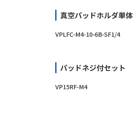
真空パッドホルダ単体
VPLFC-M4-10-6B-SF1/4
パッドネジ付セット
VP15RF-M4