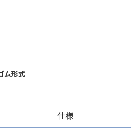
ゴム形式
仕様