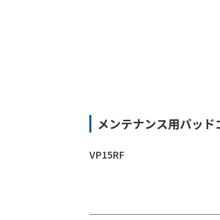
メンテナンス用パッド
VP15RF