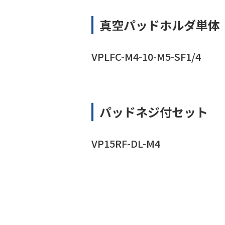
真空パッドホルダ単体
VPLFC-M4-10-M5-SF1/4
パッドネジ付セット
VP15RF-DL-M4