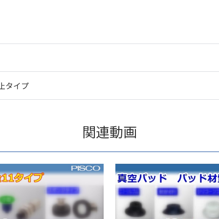
止タイプ
関連動画