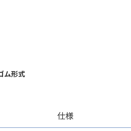
ゴム形式
仕様