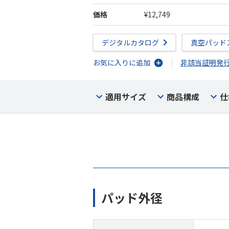
価格
¥12,749
デジタルカタログ
真空パッド
お気に入りに追加
非該当証明発
適用サイズ
商品構成
仕
パッド外径