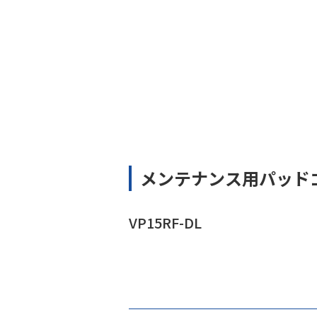
メンテナンス用パッド
VP15RF-DL