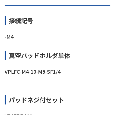
接続記号
-M4
真空パッドホルダ単体
VPLFC-M4-10-M5-SF1/4
パッドネジ付セット