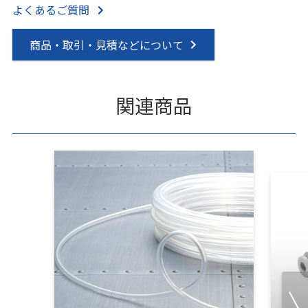
よくあるご質問
商品・取引・見積などについて
関連商品