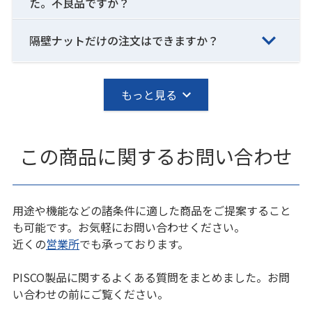
た。不良品ですか？
隔壁ナットだけの注文はできますか？
もっと見る
この商品に関するお問い合わせ
用途や機能などの諸条件に適した商品をご提案すること
も可能です。お気軽にお問い合わせください。
近くの
営業所
でも承っております。
PISCO製品に関するよくある質問をまとめました。お問
い合わせの前にご覧ください。