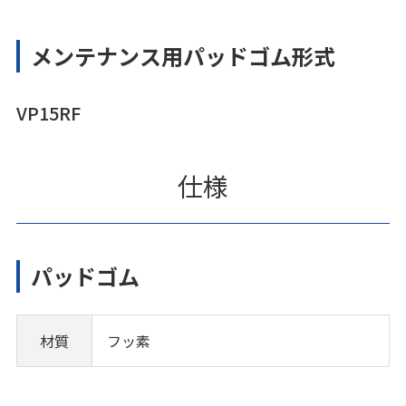
メンテナンス用パッドゴム形式
VP15RF
仕様
パッドゴム
材質
フッ素