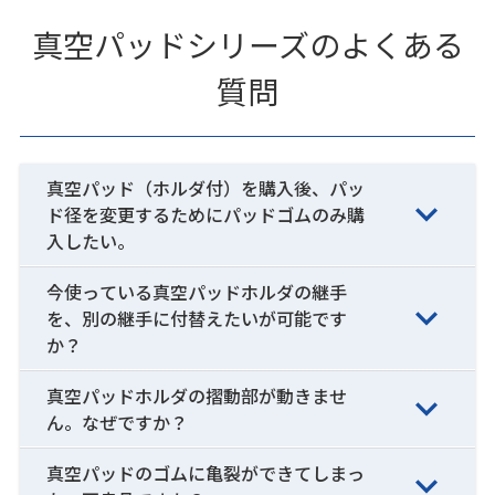
真空パッドシリーズのよくある
質問
真空パッド（ホルダ付）を購入後、パッ
ド径を変更するためにパッドゴムのみ購
入したい。
今使っている真空パッドホルダの継手
を、別の継手に付替えたいが可能です
か？
真空パッドホルダの摺動部が動きませ
ん。なぜですか？
真空パッドのゴムに亀裂ができてしまっ