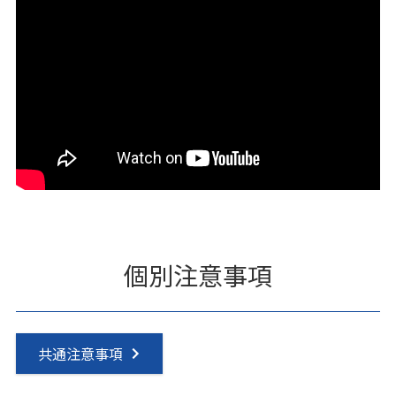
個別注意事項
共通注意事項