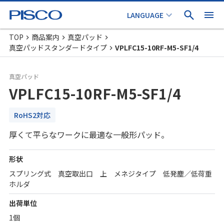
TOP
商品案内
真空パッド
真空パッドスタンダードタイプ
VPLFC15-10RF-M5-SF1/4
真空パッド
VPLFC15-10RF-M5-SF1/4
RoHS2対応
厚くて平らなワークに最適な一般形パッド。
形状
スプリング式 真空取出口 上 メネジタイプ 低発塵／低荷重
ホルダ
出荷単位
1個