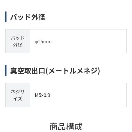
パッド外径
パッド
φ15mm
外径
真空取出口(メートルメネジ)
ネジサ
M5x0.8
イズ
商品構成