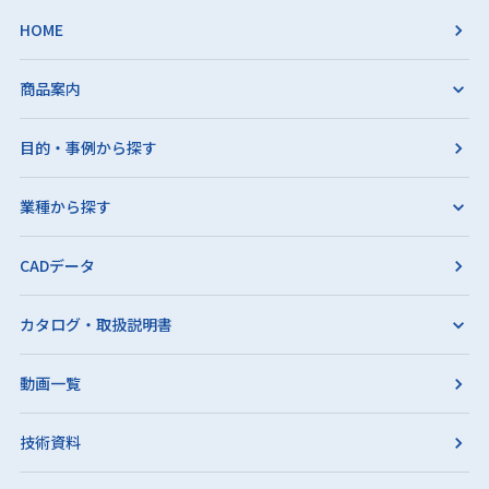
HOME
商品案内
目的・事例から探す
業種から探す
CADデータ
カタログ・取扱説明書
動画一覧
技術資料