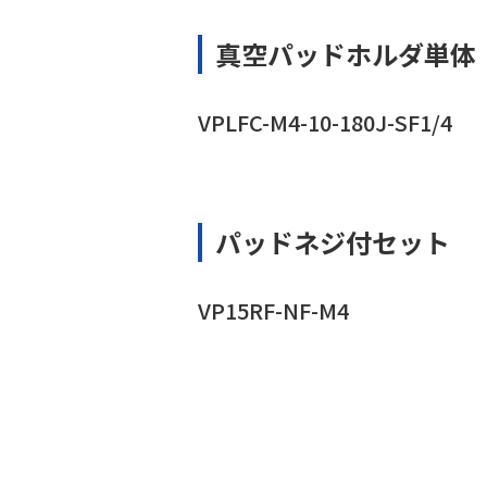
真空パッドホルダ単体
VPLFC-M4-10-180J-SF1/4
パッドネジ付セット
VP15RF-NF-M4