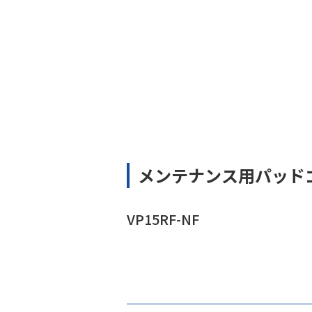
メンテナンス用パッド
VP15RF-NF