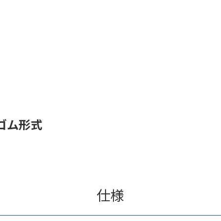
ゴム形式
仕様