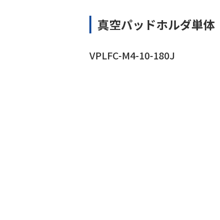
真空パッドホルダ単体
VPLFC-M4-10-180J