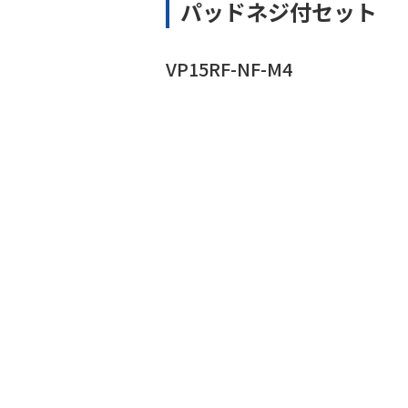
パッドネジ付セット
VP15RF-NF-M4