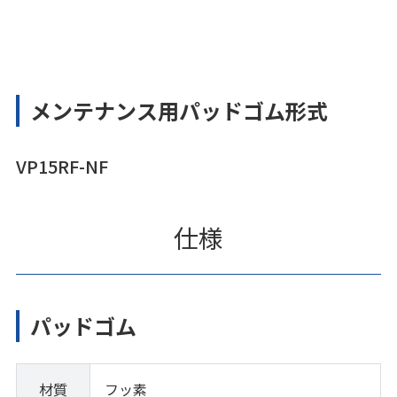
メンテナンス用パッドゴム形式
VP15RF-NF
仕様
パッドゴム
材質
フッ素