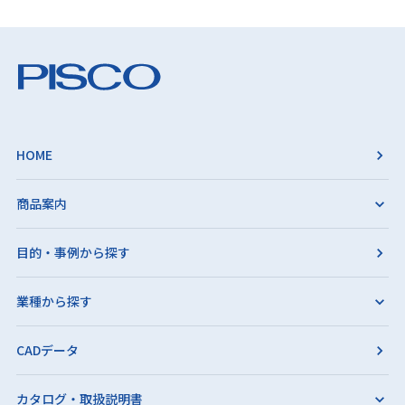
HOME
商品案内
目的・事例から探す
業種から探す
CADデータ
カタログ・取扱説明書