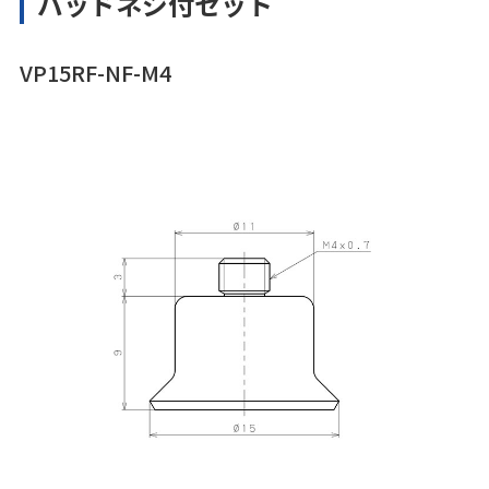
パッドネジ付セット
VP15RF-NF-M4