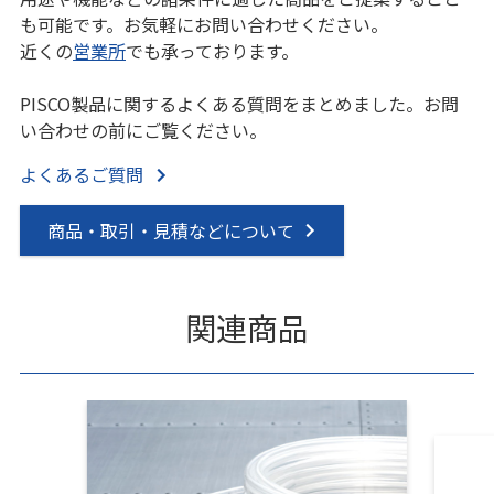
も可能です。お気軽にお問い合わせください。
近くの
営業所
でも承っております。
PISCO製品に関するよくある質問をまとめました。お問
い合わせの前にご覧ください。
よくあるご質問
商品・取引・見積などについて
関連商品