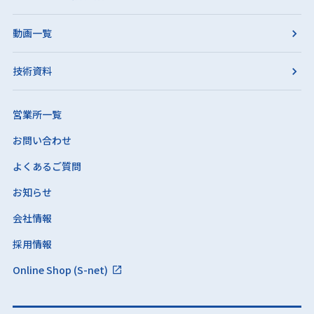
動画一覧
技術資料
営業所一覧
お問い合わせ
よくあるご質問
お知らせ
会社情報
採用情報
Online Shop (S-net)