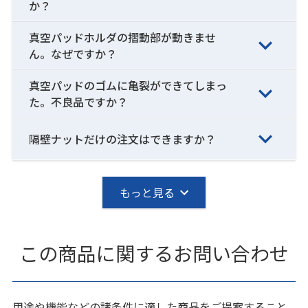
か？
真空パッドホルダの摺動部が動きませ
ん。なぜですか？
真空パッドのゴムに亀裂ができてしまっ
た。不良品ですか？
隔壁ナットだけの注文はできますか？
もっと見る
この商品に関するお問い合わせ
用途や機能などの諸条件に適した商品をご提案すること