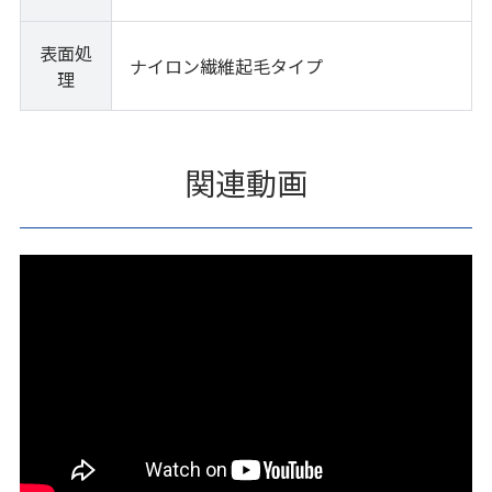
表面処
ナイロン繊維起毛タイプ
理
関連動画