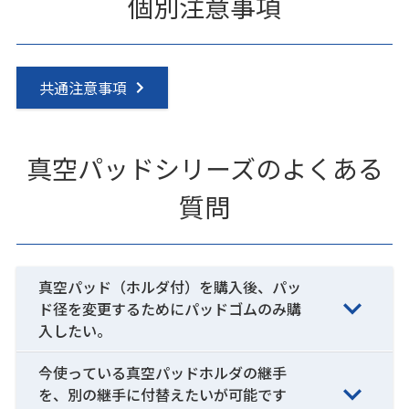
個別注意事項
共通注意事項
真空パッドシリーズのよくある
質問
真空パッド（ホルダ付）を購入後、パッ
ド径を変更するためにパッドゴムのみ購
入したい。
今使っている真空パッドホルダの継手
を、別の継手に付替えたいが可能です