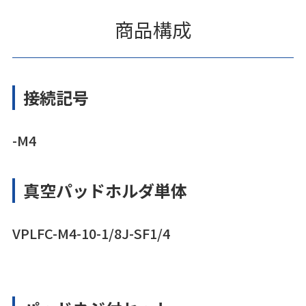
商品構成
接続記号
-M4
真空パッドホルダ単体
VPLFC-M4-10-1/8J-SF1/4