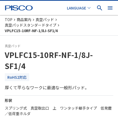
TOP
商品案内
真空パッド
真空パッドスタンダードタイプ
VPLFC15-10RF-NF-1/8J-SF1/4
真空パッド
VPLFC15-10RF-NF-1/8J-
SF1/4
RoHS2対応
厚くて平らなワークに最適な一般形パッド。
形状
スプリング式 真空取出口 上 ワンタッチ継手タイプ 低発塵
／低荷重ホルダ