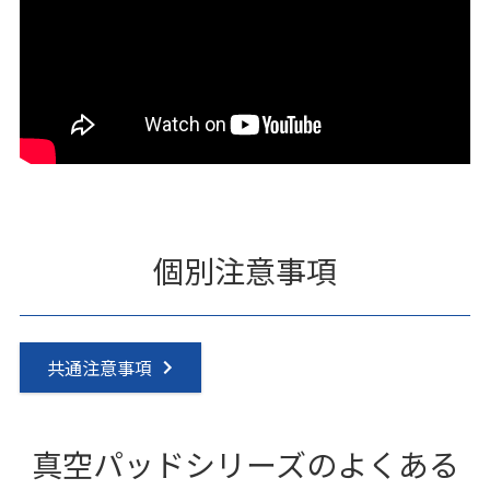
個別注意事項
共通注意事項
真空パッドシリーズのよくある