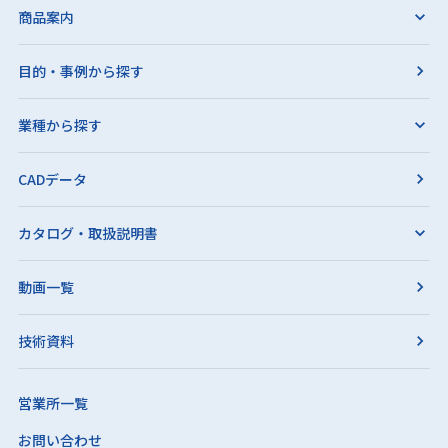
商品案内
目的・事例から探す
業種から探す
CADデータ
カタログ・取扱説明書
動画一覧
技術資料
営業所一覧
お問い合わせ