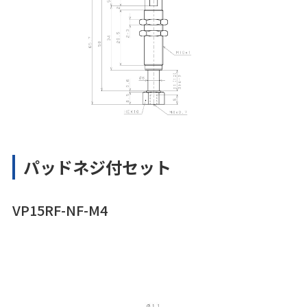
パッドネジ付セット
VP15RF-NF-M4