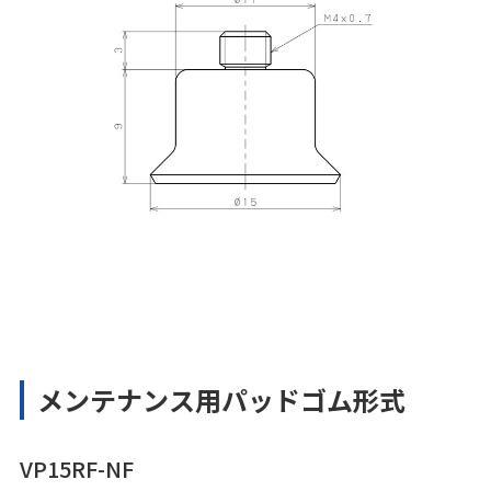
メンテナンス用パッドゴム形式
VP15RF-NF