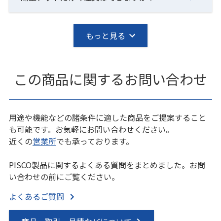
もっと見る
この商品に関するお問い合わせ
用途や機能などの諸条件に適した商品をご提案すること
も可能です。お気軽にお問い合わせください。
近くの
営業所
でも承っております。
PISCO製品に関するよくある質問をまとめました。お問
い合わせの前にご覧ください。
よくあるご質問