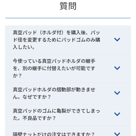
質問
真空パッド（ホルダ付）を購入後、パッ
ド径を変更するためにパッドゴムのみ購
入したい。
今使っている真空パッドホルダの継手
を、別の継手に付替えたいが可能です
か？
真空パッドホルダの摺動部が動きませ
ん。なぜですか？
真空パッドのゴムに亀裂ができてしまっ
た。不良品ですか？
隔壁ナットだけの注文はできますか？