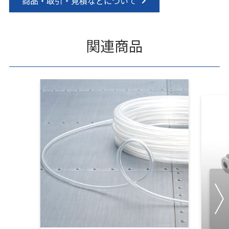
商品・取引・見積などについて
関連商品