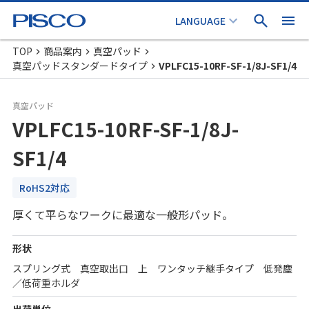
TOP
商品案内
真空パッド
真空パッドスタンダードタイプ
VPLFC15-10RF-SF-1/8J-SF1/4
真空パッド
VPLFC15-10RF-SF-1/8J-
SF1/4
RoHS2対応
厚くて平らなワークに最適な一般形パッド。
形状
スプリング式 真空取出口 上 ワンタッチ継手タイプ 低発塵
／低荷重ホルダ