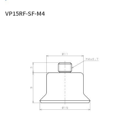
VP15RF-SF-M4