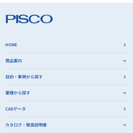
HOME
商品案内
目的・事例から探す
業種から探す
CADデータ
カタログ・取扱説明書