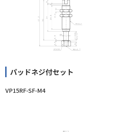
パッドネジ付セット
VP15RF-SF-M4