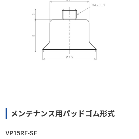
メンテナンス用パッドゴム形式
VP15RF-SF