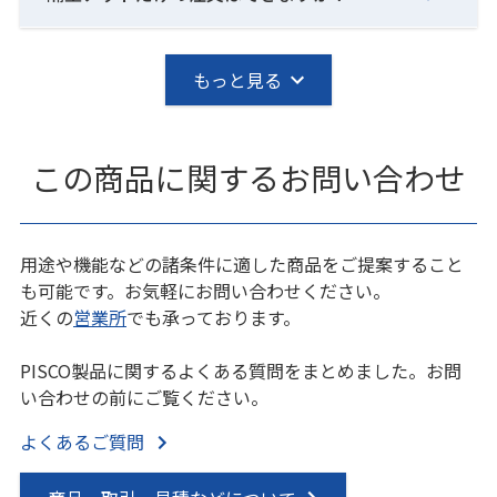
もっと見る
この商品に関するお問い合わせ
用途や機能などの諸条件に適した商品をご提案すること
も可能です。お気軽にお問い合わせください。
近くの
営業所
でも承っております。
PISCO製品に関するよくある質問をまとめました。お問
い合わせの前にご覧ください。
よくあるご質問