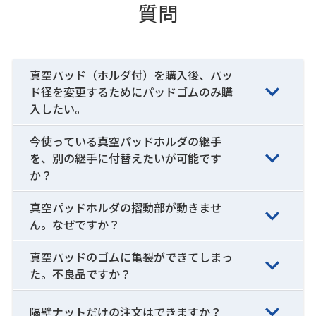
質問
真空パッド（ホルダ付）を購入後、パッ
ド径を変更するためにパッドゴムのみ購
入したい。
今使っている真空パッドホルダの継手
を、別の継手に付替えたいが可能です
か？
真空パッドホルダの摺動部が動きませ
ん。なぜですか？
真空パッドのゴムに亀裂ができてしまっ
た。不良品ですか？
隔壁ナットだけの注文はできますか？