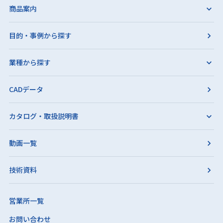
商品案内
目的・事例から探す
業種から探す
CADデータ
カタログ・取扱説明書
動画一覧
技術資料
営業所一覧
お問い合わせ