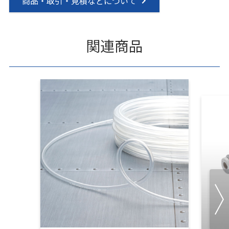
商品・取引・見積などについて
関連商品