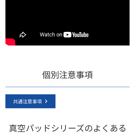
個別注意事項
共通注意事項
真空パッドシリーズのよくある