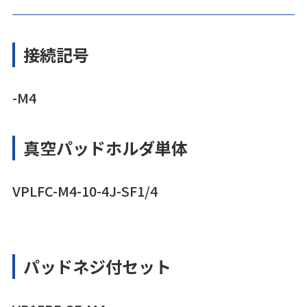
接続記号
-M4
真空パッドホルダ単体
VPLFC-M4-10-4J-SF1/4
パッドネジ付セット