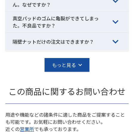
ん。なぜですか？
真空パッドのゴムに亀裂ができてしまっ
た。不良品ですか？
隔壁ナットだけの注文はできますか？
もっと見る
この商品に関するお問い合わせ
用途や機能などの諸条件に適した商品をご提案すること
も可能です。お気軽にお問い合わせください。
近くの
営業所
でも承っております。