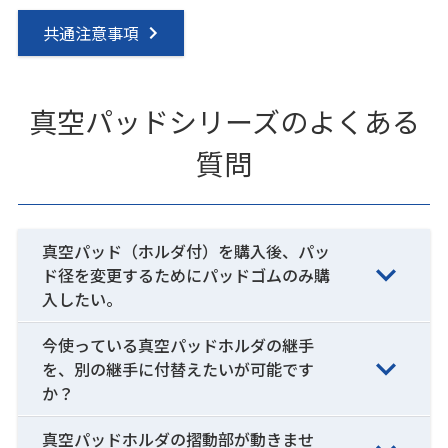
共通注意事項
真空パッドシリーズのよくある
質問
真空パッド（ホルダ付）を購入後、パッ
ド径を変更するためにパッドゴムのみ購
入したい。
今使っている真空パッドホルダの継手
を、別の継手に付替えたいが可能です
か？
真空パッドホルダの摺動部が動きませ