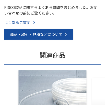
PISCO製品に関するよくある質問をまとめました。お問
い合わせの前にご覧ください。
よくあるご質問
商品・取引・見積などについて
関連商品