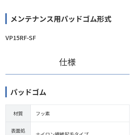
メンテナンス用パッドゴム形式
VP15RF-SF
仕様
パッドゴム
材質
フッ素
表面処
ナイロン繊維起毛タイプ