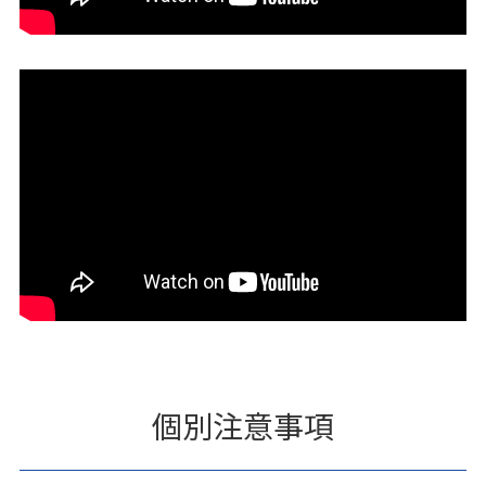
個別注意事項