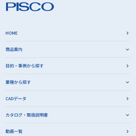
HOME
商品案内
目的・事例から探す
業種から探す
CADデータ
カタログ・取扱説明書
動画一覧