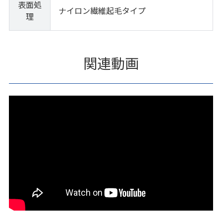
表面処
ナイロン繊維起毛タイプ
理
関連動画