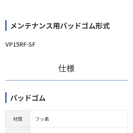
メンテナンス用パッドゴム形式
VP15RF-SF
仕様
パッドゴム
材質
フッ素