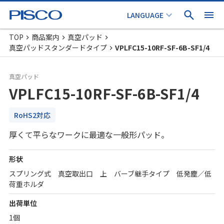
TOP
商品案内
真空パッド
真空パッドスタンダードタイプ
VPLFC15-10RF-SF-6B-SF1/4
真空パッド
VPLFC15-10RF-SF-6B-SF1/4
RoHS2対応
厚くて平らなワークに最適な一般形パッド。
形状
スプリング式 真空取出口 上 バーブ継手タイプ 低発塵／低
荷重ホルダ
出荷単位
1個