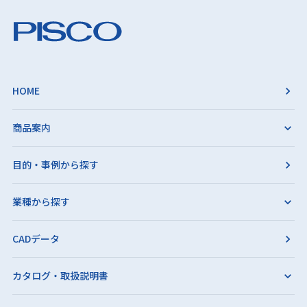
HOME
商品案内
目的・事例から探す
業種から探す
CADデータ
カタログ・取扱説明書