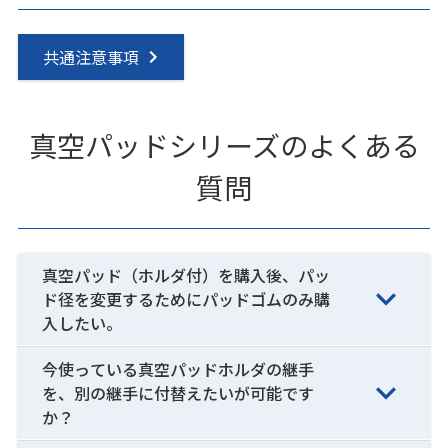
共通注意事項
真空パッドシリーズのよくある
質問
真空パッド（ホルダ付）を購入後、パッ
ド径を変更するためにパッドゴムのみ購
入したい。
今使っている真空パッドホルダの継手
を、別の継手に付替えたいが可能です
か？