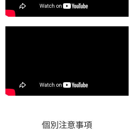
個別注意事項