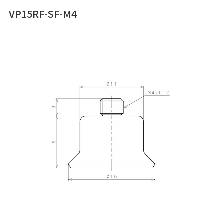
VP15RF-SF-M4