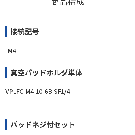
商品構成
接続記号
-M4
真空パッドホルダ単体
VPLFC-M4-10-6B-SF1/4
パッドネジ付セット