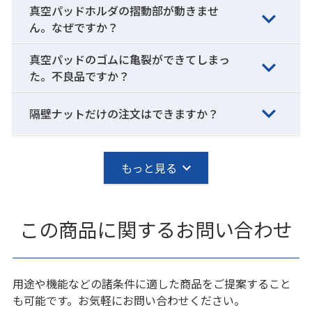
真空パッドホルダの摺動部が動きませ
ん。なぜですか？
真空パッドのゴムに亀裂ができてしまっ
た。不良品ですか？
隔壁ナットだけの注文はできますか？
もっと見る
この商品に関するお問い合わせ
用途や機能などの諸条件に適した商品をご提案すること
も可能です。お気軽にお問い合わせください。