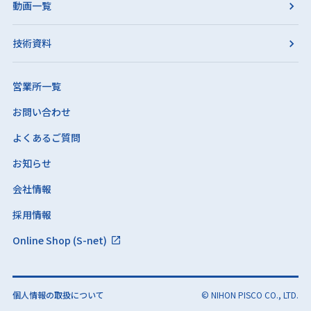
動画一覧
技術資料
営業所一覧
お問い合わせ
よくあるご質問
お知らせ
会社情報
採用情報
Online Shop (S-net)
個人情報の取扱について
© NIHON PISCO CO., LTD.