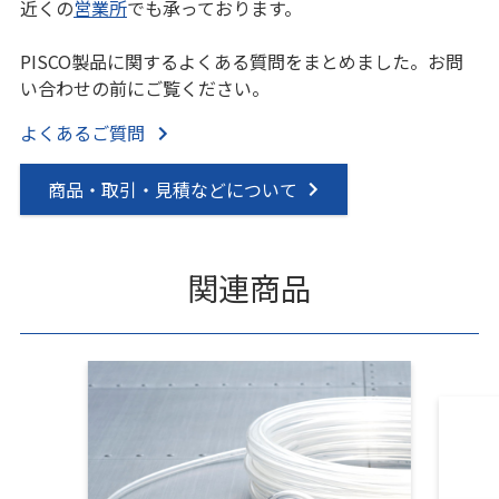
近くの
営業所
でも承っております。
PISCO製品に関するよくある質問をまとめました。お問
い合わせの前にご覧ください。
よくあるご質問
商品・取引・見積などについて
関連商品