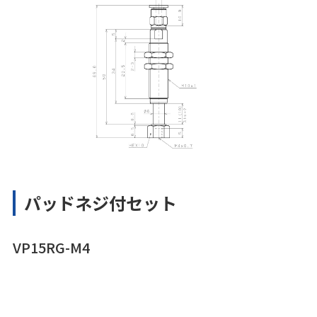
パッドネジ付セット
VP15RG-M4