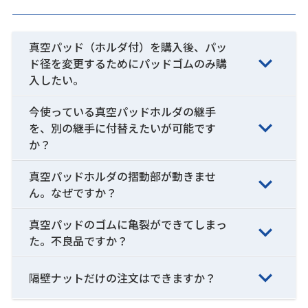
真空パッド（ホルダ付）を購入後、パッ
ド径を変更するためにパッドゴムのみ購
入したい。
今使っている真空パッドホルダの継手
を、別の継手に付替えたいが可能です
か？
真空パッドホルダの摺動部が動きませ
ん。なぜですか？
真空パッドのゴムに亀裂ができてしまっ
た。不良品ですか？
隔壁ナットだけの注文はできますか？