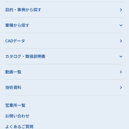
目的・事例から探す
業種から探す
CADデータ
カタログ・取扱説明書
動画一覧
技術資料
営業所一覧
お問い合わせ
よくあるご質問