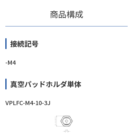
商品構成
接続記号
-M4
真空パッドホルダ単体
VPLFC-M4-10-3J