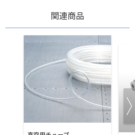
関連商品
真空用チューブ