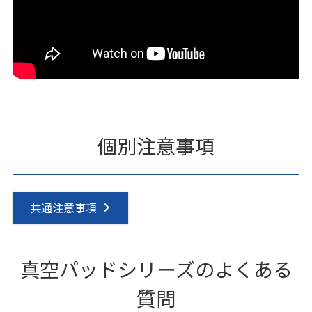
個別注意事項
共通注意事項
真空パッドシリーズのよくある
質問