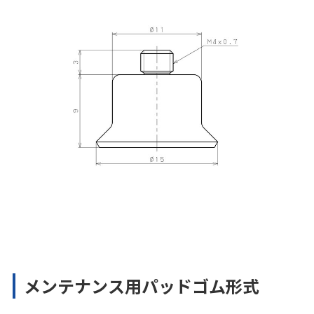
メンテナンス用パッドゴム形式