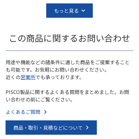
もっと見る
この商品に関するお問い合わせ
用途や機能などの諸条件に適した商品をご提案すること
も可能です。お気軽にお問い合わせください。
近くの
営業所
でも承っております。
PISCO製品に関するよくある質問をまとめました。お問
い合わせの前にご覧ください。
よくあるご質問
商品・取引・見積などについて