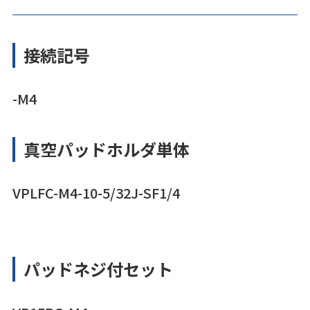
接続記号
-M4
真空パッドホルダ単体
VPLFC-M4-10-5/32J-SF1/4
パッドネジ付セット