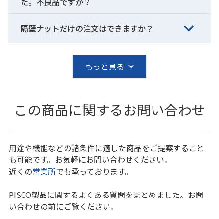
た。不良品ですか？
隔壁ナットだけの注文はできますか？
もっと見る
この商品に関するお問い合わせ
用途や機能などの諸条件に適した商品をご提案すること
も可能です。お気軽にお問い合わせください。
近くの
営業所
でも承っております。
PISCO製品に関するよくある質問をまとめました。お問
い合わせの前にご覧ください。