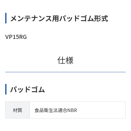
メンテナンス用パッドゴム形式
VP15RG
仕様
パッドゴム
材質
食品衛生法適合NBR