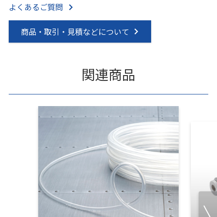
よくあるご質問
商品・取引・見積などについて
関連商品