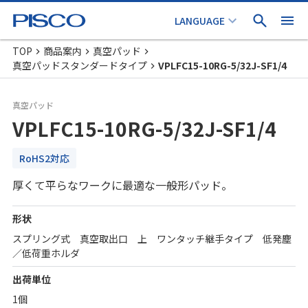
TOP
商品案内
真空パッド
真空パッドスタンダードタイプ
VPLFC15-10RG-5/32J-SF1/4
真空パッド
VPLFC15-10RG-5/32J-SF1/4
RoHS2対応
厚くて平らなワークに最適な一般形パッド。
形状
スプリング式 真空取出口 上 ワンタッチ継手タイプ 低発塵
／低荷重ホルダ
出荷単位
1個