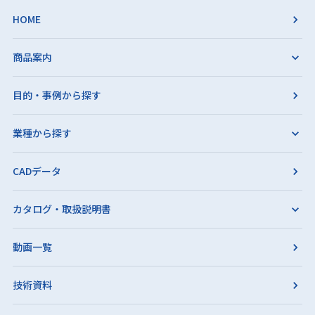
HOME
商品案内
目的・事例から探す
業種から探す
CADデータ
カタログ・取扱説明書
動画一覧
技術資料