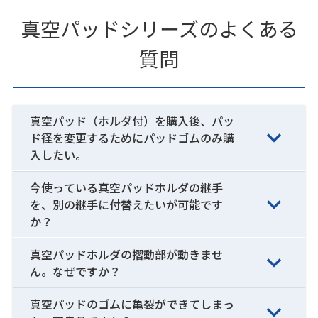
真空パッドシリーズのよくある
質問
真空パッド（ホルダ付）を購入後、パッ
ド径を変更するためにパッドゴムのみ購
入したい。
今使っている真空パッドホルダの継手
を、別の継手に付替えたいが可能です
か？
真空パッドホルダの摺動部が動きませ
ん。なぜですか？
真空パッドのゴムに亀裂ができてしまっ