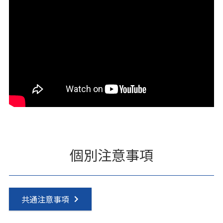
個別注意事項
共通注意事項