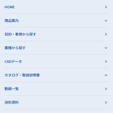
HOME
商品案内
目的・事例から探す
業種から探す
CADデータ
カタログ・取扱説明書
動画一覧
技術資料