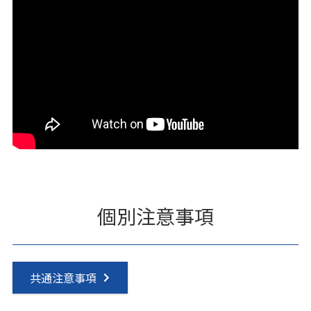
個別注意事項
共通注意事項