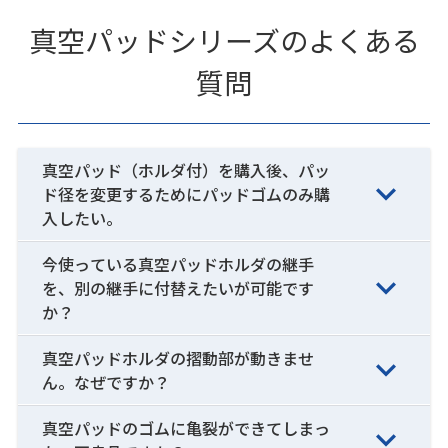
真空パッドシリーズのよくある
質問
真空パッド（ホルダ付）を購入後、パッ
ド径を変更するためにパッドゴムのみ購
入したい。
今使っている真空パッドホルダの継手
を、別の継手に付替えたいが可能です
か？
真空パッドホルダの摺動部が動きませ
ん。なぜですか？
真空パッドのゴムに亀裂ができてしまっ