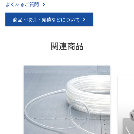
よくあるご質問
商品・取引・見積などについて
関連商品