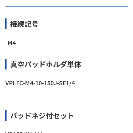
接続記号
-M4
真空パッドホルダ単体
VPLFC-M4-10-180J-SF1/4
パッドネジ付セット