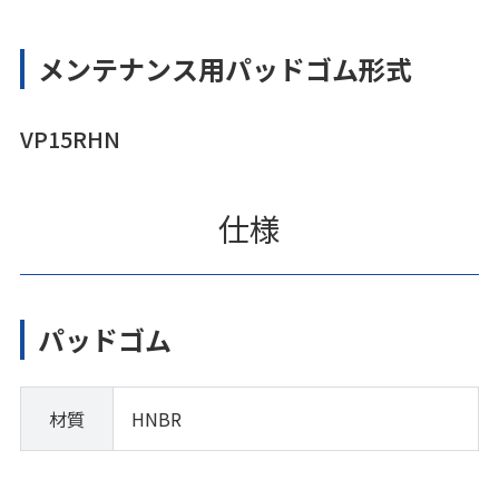
メンテナンス用パッドゴム形式
VP15RHN
仕様
パッドゴム
材質
HNBR