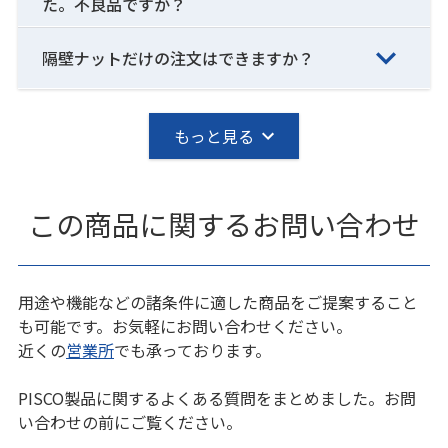
た。不良品ですか？
隔壁ナットだけの注文はできますか？
もっと見る
この商品に関するお問い合わせ
用途や機能などの諸条件に適した商品をご提案すること
も可能です。お気軽にお問い合わせください。
近くの
営業所
でも承っております。
PISCO製品に関するよくある質問をまとめました。お問
い合わせの前にご覧ください。