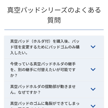
真空パッドシリーズのよくある
質問
真空パッド（ホルダ付）を購入後、パッ
ド径を変更するためにパッドゴムのみ購
入したい。
今使っている真空パッドホルダの継手
を、別の継手に付替えたいが可能です
か？
真空パッドホルダの摺動部が動きませ
ん。なぜですか？
真空パッドのゴムに亀裂ができてしまっ