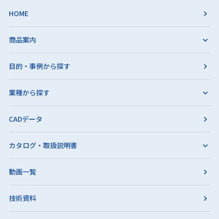
HOME
商品案内
目的・事例から探す
業種から探す
CADデータ
カタログ・取扱説明書
動画一覧
技術資料