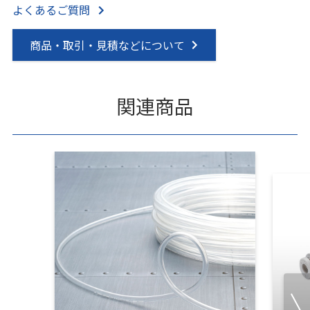
よくあるご質問
商品・取引・見積などについて
関連商品