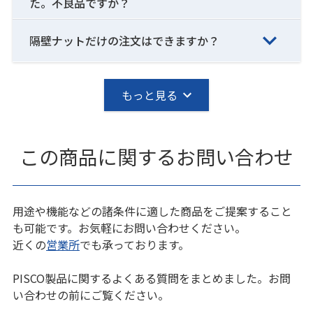
た。不良品ですか？
隔壁ナットだけの注文はできますか？
もっと見る
この商品に関するお問い合わせ
用途や機能などの諸条件に適した商品をご提案すること
も可能です。お気軽にお問い合わせください。
近くの
営業所
でも承っております。
PISCO製品に関するよくある質問をまとめました。お問
い合わせの前にご覧ください。