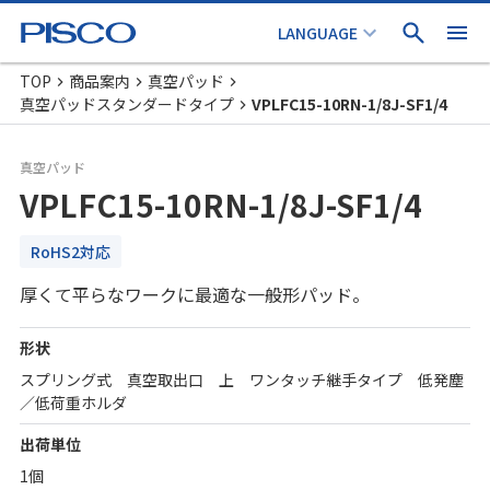
TOP
商品案内
真空パッド
真空パッドスタンダードタイプ
VPLFC15-10RN-1/8J-SF1/4
真空パッド
VPLFC15-10RN-1/8J-SF1/4
RoHS2対応
厚くて平らなワークに最適な一般形パッド。
形状
スプリング式 真空取出口 上 ワンタッチ継手タイプ 低発塵
／低荷重ホルダ
出荷単位
1個