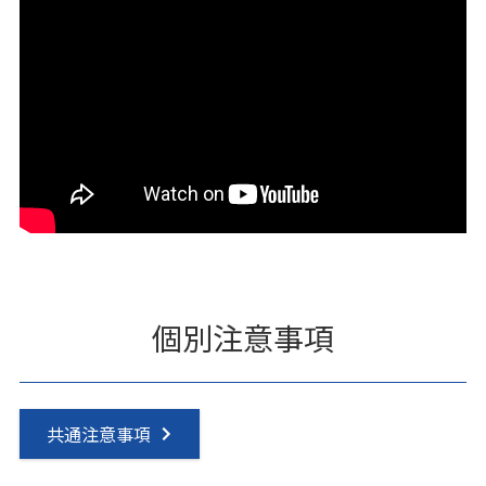
個別注意事項
共通注意事項