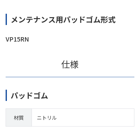
メンテナンス用パッドゴム形式
VP15RN
仕様
パッドゴム
材質
ニトリル