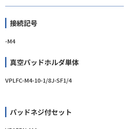
接続記号
-M4
真空パッドホルダ単体
VPLFC-M4-10-1/8J-SF1/4
パッドネジ付セット