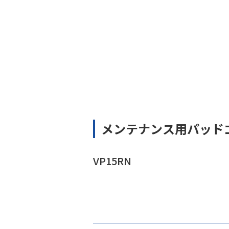
メンテナンス用パッド
VP15RN