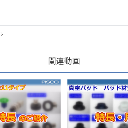
ル
関連動画