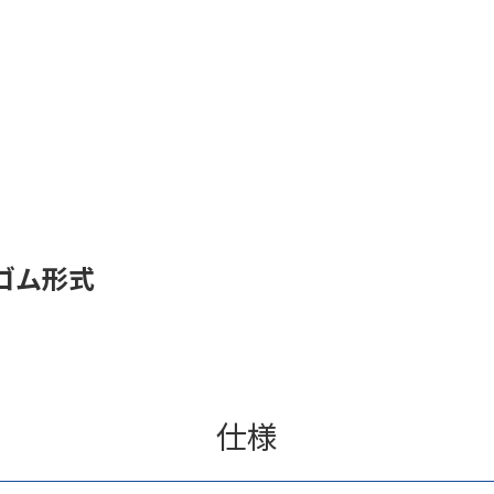
ゴム形式
仕様