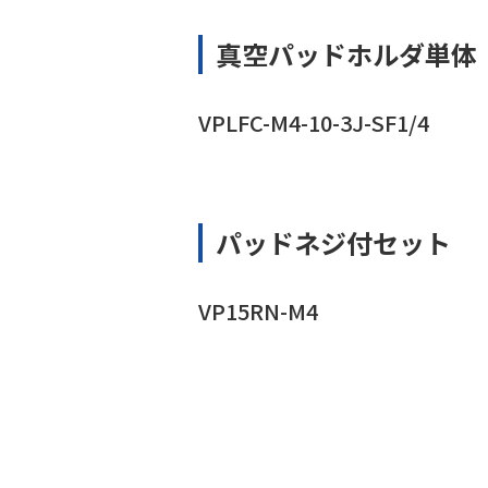
真空パッドホルダ単体
VPLFC-M4-10-3J-SF1/4
パッドネジ付セット
VP15RN-M4