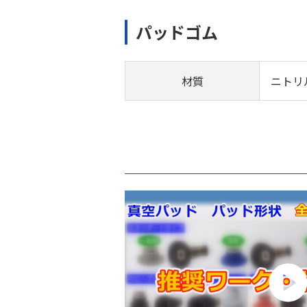
パッドゴム
材質
ニトリ