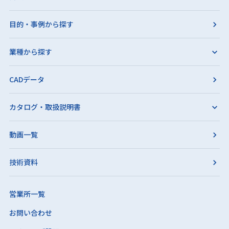
目的・事例から探す
業種から探す
CADデータ
カタログ・取扱説明書
動画一覧
技術資料
営業所一覧
お問い合わせ