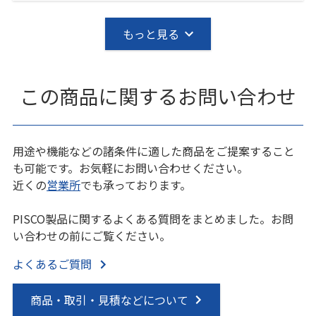
もっと見る
この商品に関するお問い合わせ
用途や機能などの諸条件に適した商品をご提案すること
も可能です。お気軽にお問い合わせください。
近くの
営業所
でも承っております。
PISCO製品に関するよくある質問をまとめました。お問
い合わせの前にご覧ください。
よくあるご質問
商品・取引・見積などについて