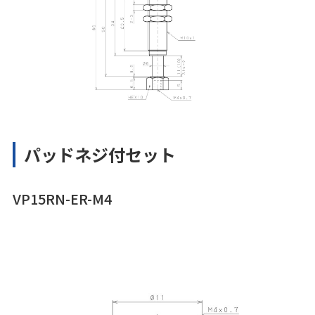
パッドネジ付セット
VP15RN-ER-M4