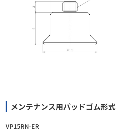
メンテナンス用パッドゴム形式
VP15RN-ER