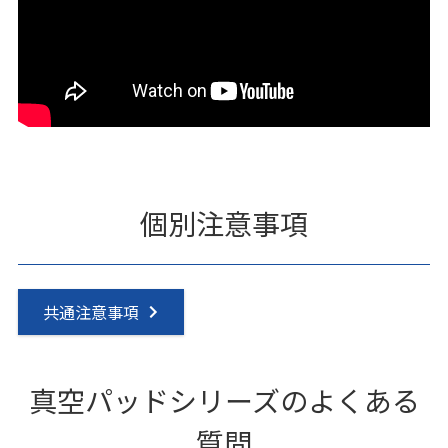
個別注意事項
共通注意事項
真空パッドシリーズのよくある
質問