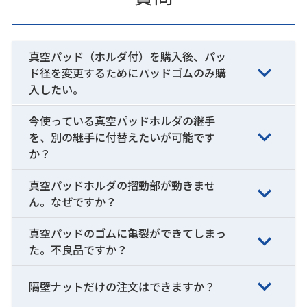
真空パッド（ホルダ付）を購入後、パッ
ド径を変更するためにパッドゴムのみ購
入したい。
今使っている真空パッドホルダの継手
を、別の継手に付替えたいが可能です
か？
真空パッドホルダの摺動部が動きませ
ん。なぜですか？
真空パッドのゴムに亀裂ができてしまっ
た。不良品ですか？
隔壁ナットだけの注文はできますか？