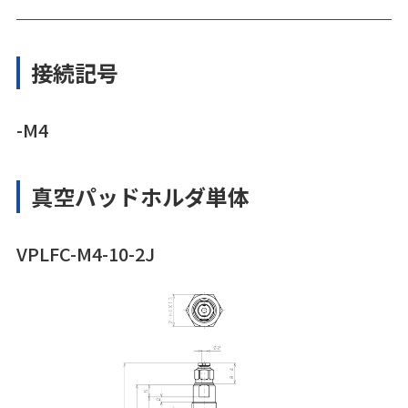
接続記号
-M4
真空パッドホルダ単体
VPLFC-M4-10-2J