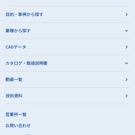
目的・事例から探す
業種から探す
CADデータ
カタログ・取扱説明書
動画一覧
技術資料
営業所一覧
お問い合わせ