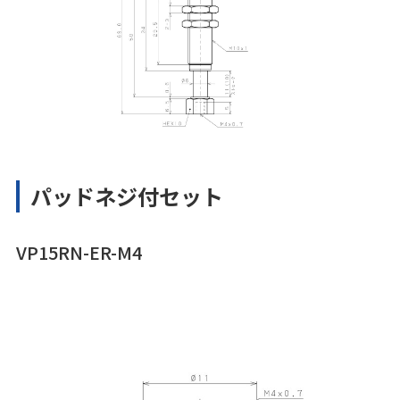
パッドネジ付セット
VP15RN-ER-M4