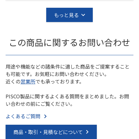
もっと見る
この商品に関するお問い合わせ
用途や機能などの諸条件に適した商品をご提案すること
も可能です。お気軽にお問い合わせください。
近くの
営業所
でも承っております。
PISCO製品に関するよくある質問をまとめました。お問
い合わせの前にご覧ください。
よくあるご質問
商品・取引・見積などについて