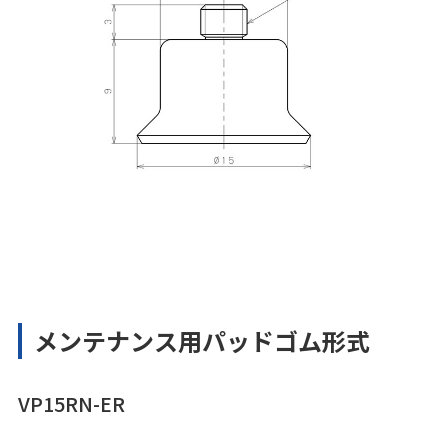
メンテナンス用パッドゴム形式
VP15RN-ER