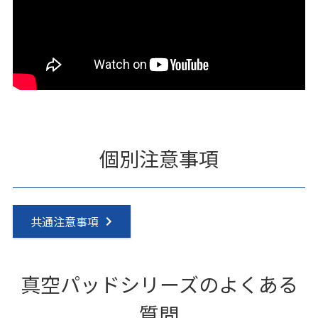
個別注意事項
共通注意事項
真空パッドシリーズのよくある
質問