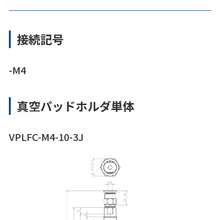
接続記号
-M4
真空パッドホルダ単体
VPLFC-M4-10-3J