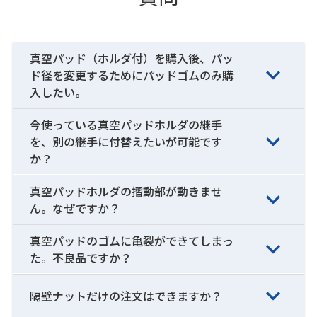
真空パッド（ホルダ付）を購入後、パッ
ド径を変更するためにパッドゴムのみ購
入したい。
今使っている真空パッドホルダの継手
を、別の継手に付替えたいが可能です
か？
真空パッドホルダの摺動部が動きませ
ん。なぜですか？
真空パッドのゴムに亀裂ができてしまっ
た。不良品ですか？
隔壁ナットだけの注文はできますか？