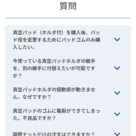
質問
真空パッド（ホルダ付）を購入後、パッ
ド径を変更するためにパッドゴムのみ購
入したい。
今使っている真空パッドホルダの継手
を、別の継手に付替えたいが可能です
か？
真空パッドホルダの摺動部が動きませ
ん。なぜですか？
真空パッドのゴムに亀裂ができてしまっ
た。不良品ですか？
隔壁ナットだけの注文はできますか？