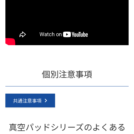
個別注意事項
共通注意事項
真空パッドシリーズのよくある