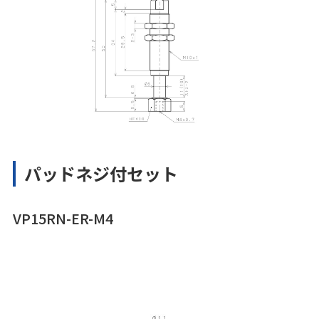
パッドネジ付セット
VP15RN-ER-M4