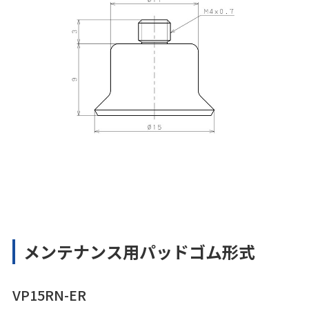
メンテナンス用パッドゴム形式
VP15RN-ER