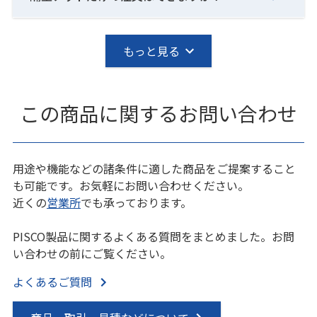
もっと見る
この商品に関するお問い合わせ
用途や機能などの諸条件に適した商品をご提案すること
も可能です。お気軽にお問い合わせください。
近くの
営業所
でも承っております。
PISCO製品に関するよくある質問をまとめました。お問
い合わせの前にご覧ください。
よくあるご質問