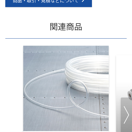
商品・取引・見積などについて
関連商品