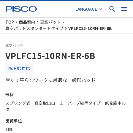
TOP
商品案内
真空パッド
真空パッドスタンダードタイプ
VPLFC15-10RN-ER-6B
真空パッド
VPLFC15-10RN-ER-6B
RoHS2対応
厚くて平らなワークに最適な一般形パッド。
形状
スプリング式 真空取出口 上 バーブ継手タイプ 低発塵ホル
ダ
出荷単位
1個