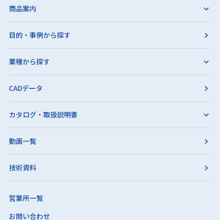
商品案内
目的・事例から探す
業種から探す
CADデータ
カタログ・取扱説明書
動画一覧
技術資料
営業所一覧
お問い合わせ