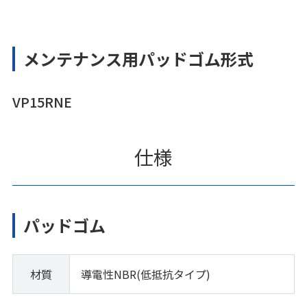
メンテナンス用パッドゴム形式
VP15RNE
仕様
パッドゴム
材質
導電性NBR(低抵抗タイプ)