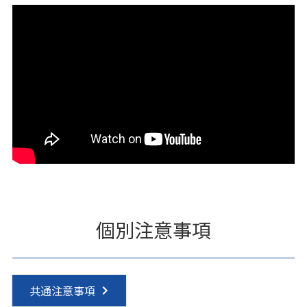
個別注意事項
共通注意事項