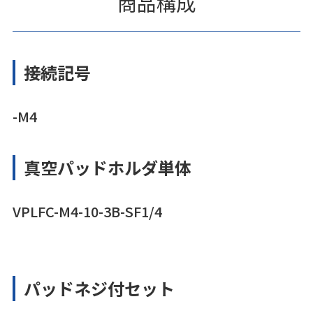
商品構成
接続記号
-M4
真空パッドホルダ単体
VPLFC-M4-10-3B-SF1/4
パッドネジ付セット