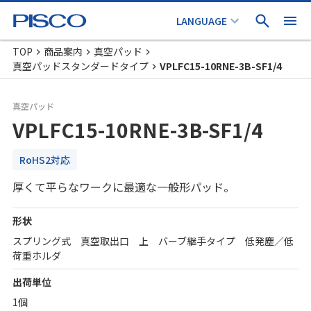
TOP
商品案内
真空パッド
真空パッドスタンダードタイプ
VPLFC15-10RNE-3B-SF1/4
真空パッド
VPLFC15-10RNE-3B-SF1/4
RoHS2対応
厚くて平らなワークに最適な一般形パッド。
形状
スプリング式 真空取出口 上 バーブ継手タイプ 低発塵／低
荷重ホルダ
出荷単位
1個