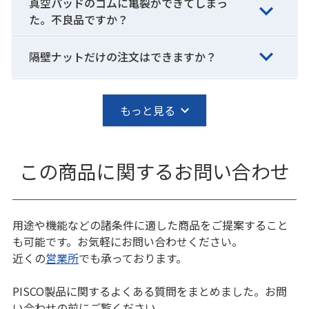
真空パッドのゴムに亀裂ができてしまっ
た。不良品ですか？
隔壁ナットだけの注文はできますか？
もっと見る
この商品に関するお問い合わせ
用途や機能などの諸条件に適した商品をご提案すること
も可能です。お気軽にお問い合わせください。
近くの
営業所
でも承っております。
PISCO製品に関するよくある質問をまとめました。お問
い合わせの前にご覧ください。