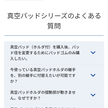
真空パッドシリーズのよくある
質問
真空パッド（ホルダ付）を購入後、パッ
ド径を変更するためにパッドゴムのみ購
入したい。
今使っている真空パッドホルダの継手
を、別の継手に付替えたいが可能です
か？
真空パッドホルダの摺動部が動きませ
ん。なぜですか？