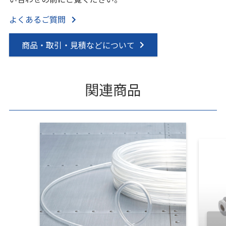
よくあるご質問
商品・取引・見積などについて
関連商品