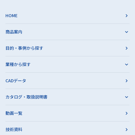
HOME
商品案内
目的・事例から探す
業種から探す
CADデータ
カタログ・取扱説明書
動画一覧
技術資料