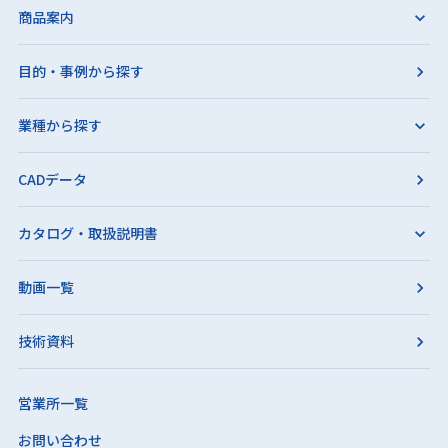
商品案内
目的・事例から探す
業種から探す
CADデータ
カタログ・取扱説明書
動画一覧
技術資料
営業所一覧
お問い合わせ