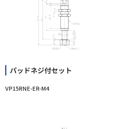
パッドネジ付セット
VP15RNE-ER-M4