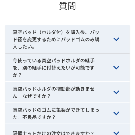
質問
真空パッド（ホルダ付）を購入後、パッ
ド径を変更するためにパッドゴムのみ購
入したい。
今使っている真空パッドホルダの継手
を、別の継手に付替えたいが可能です
か？
真空パッドホルダの摺動部が動きませ
ん。なぜですか？
真空パッドのゴムに亀裂ができてしまっ
た。不良品ですか？
隔壁ナットだけの注文はできますか？