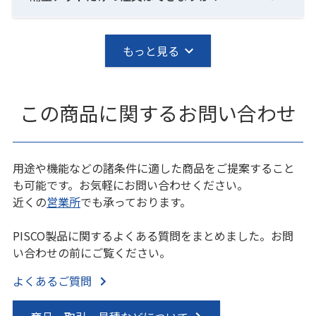
もっと見る
この商品に関するお問い合わせ
用途や機能などの諸条件に適した商品をご提案すること
も可能です。お気軽にお問い合わせください。
近くの
営業所
でも承っております。
PISCO製品に関するよくある質問をまとめました。お問
い合わせの前にご覧ください。
よくあるご質問