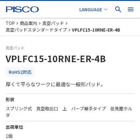
TOP
商品案内
真空パッド
真空パッドスタンダードタイプ
VPLFC15-10RNE-ER-4B
真空パッド
VPLFC15-10RNE-ER-4B
RoHS2対応
厚くて平らなワークに最適な一般形パッド。
形状
スプリング式 真空取出口 上 バーブ継手タイプ 低発塵ホル
ダ
出荷単位
1個