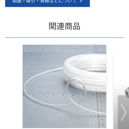
商品・取引・見積などについて
関連商品