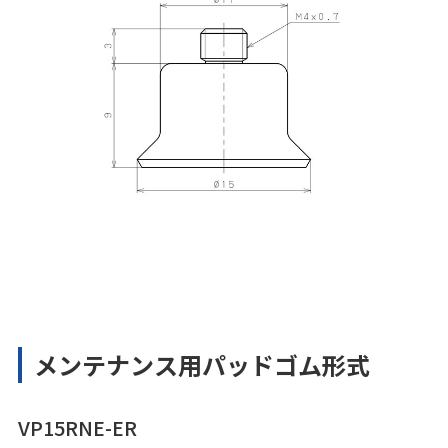
メンテナンス用パッドゴム形式
VP15RNE-ER