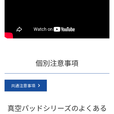
個別注意事項
共通注意事項
真空パッドシリーズのよくある