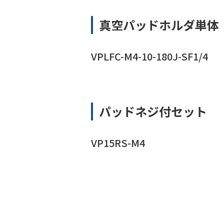
真空パッドホルダ単体
VPLFC-M4-10-180J-SF1/4
パッドネジ付セット
VP15RS-M4