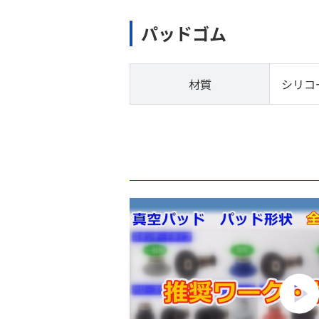
パッドゴム
材質
シリコ