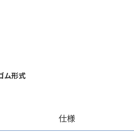
ゴム形式
仕様