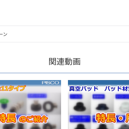
ーン
関連動画