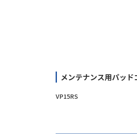
メンテナンス用パッド
VP15RS