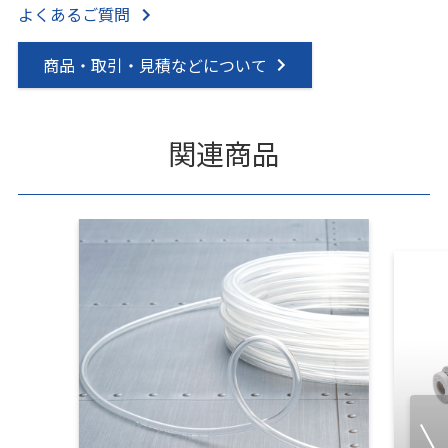
よくあるご質問
商品・取引・見積などについて
関連商品