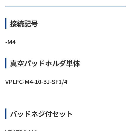
接続記号
-M4
真空パッドホルダ単体
VPLFC-M4-10-3J-SF1/4
パッドネジ付セット