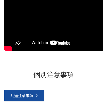
個別注意事項
共通注意事項