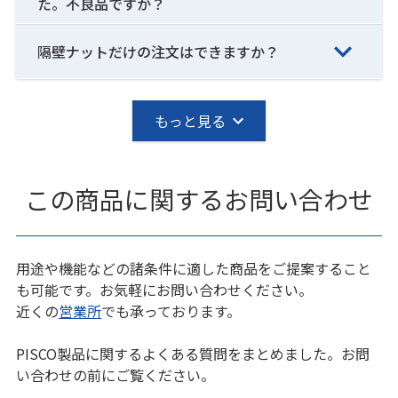
た。不良品ですか？
隔壁ナットだけの注文はできますか？
もっと見る
この商品に関するお問い合わせ
用途や機能などの諸条件に適した商品をご提案すること
も可能です。お気軽にお問い合わせください。
近くの
営業所
でも承っております。
PISCO製品に関するよくある質問をまとめました。お問
い合わせの前にご覧ください。