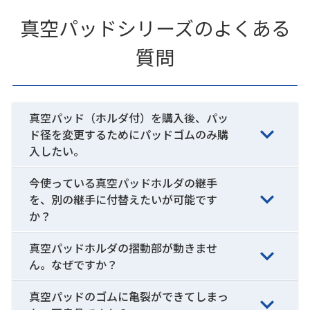
真空パッドシリーズのよくある
質問
真空パッド（ホルダ付）を購入後、パッ
ド径を変更するためにパッドゴムのみ購
入したい。
今使っている真空パッドホルダの継手
を、別の継手に付替えたいが可能です
か？
真空パッドホルダの摺動部が動きませ
ん。なぜですか？
真空パッドのゴムに亀裂ができてしまっ