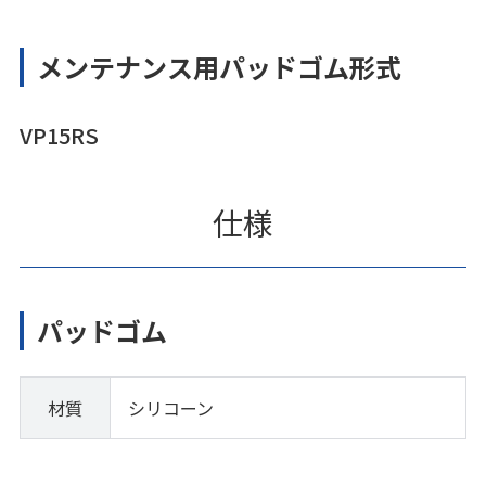
メンテナンス用パッドゴム形式
VP15RS
仕様
パッドゴム
材質
シリコーン