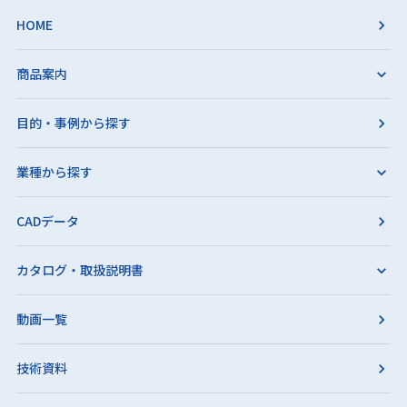
HOME
商品案内
目的・事例から探す
業種から探す
CADデータ
カタログ・取扱説明書
動画一覧
技術資料