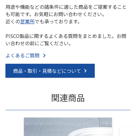
用途や機能などの諸条件に適した商品をご提案すること
も可能です。お気軽にお問い合わせください。
近くの
営業所
でも承っております。
PISCO製品に関するよくある質問をまとめました。お問
い合わせの前にご覧ください。
よくあるご質問
商品・取引・見積などについて
関連商品