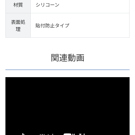
材質
シリコーン
表面処
貼付防止タイプ
理
関連動画