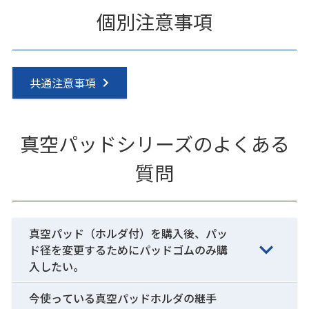
個別注意事項
共通注意事項
真空パッドシリーズのよくある
質問
真空パッド（ホルダ付）を購入後、パッ
ド径を変更するためにパッドゴムのみ購
入したい。
今使っている真空パッドホルダの継手