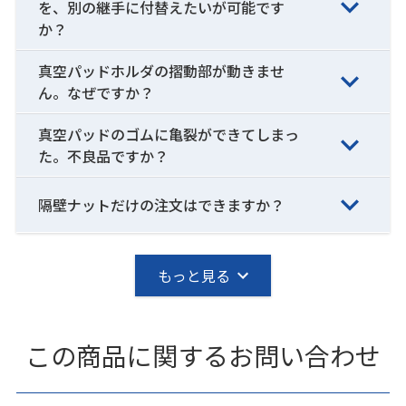
を、別の継手に付替えたいが可能です
か？
真空パッドホルダの摺動部が動きませ
ん。なぜですか？
真空パッドのゴムに亀裂ができてしまっ
た。不良品ですか？
隔壁ナットだけの注文はできますか？
もっと見る
この商品に関するお問い合わせ