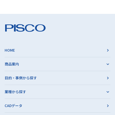
HOME
商品案内
目的・事例から探す
業種から探す
CADデータ