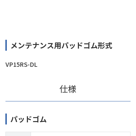
メンテナンス用パッドゴム形式
VP15RS-DL
仕様
パッドゴム