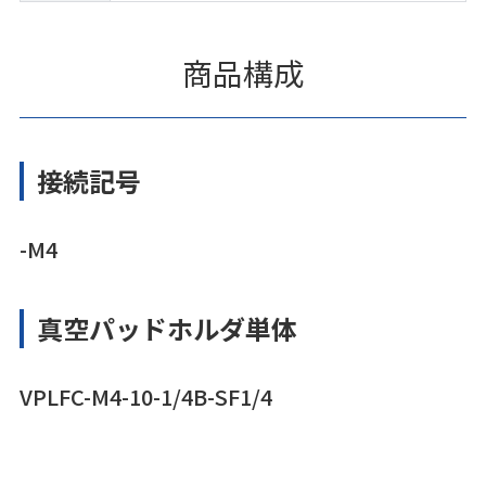
商品構成
接続記号
-M4
真空パッドホルダ単体
VPLFC-M4-10-1/4B-SF1/4