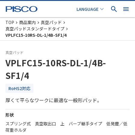
TOP
商品案内
真空パッド
真空パッドスタンダードタイプ
VPLFC15-10RS-DL-1/4B-SF1/4
真空パッド
VPLFC15-10RS-DL-1/4B-
SF1/4
RoHS2対応
厚くて平らなワークに最適な一般形パッド。
形状
スプリング式 真空取出口 上 バーブ継手タイプ 低発塵／低
荷重ホルダ