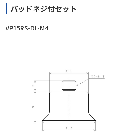
パッドネジ付セット
VP15RS-DL-M4