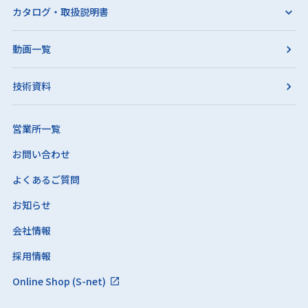
カタログ・取扱説明書
動画一覧
技術資料
営業所一覧
お問い合わせ
よくあるご質問
お知らせ
会社情報
採用情報
Online Shop (S-net)