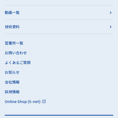
動画一覧
技術資料
営業所一覧
お問い合わせ
よくあるご質問
お知らせ
会社情報
採用情報
Online Shop (S-net)