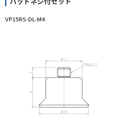
パッドネジ付セット
VP15RS-DL-M4