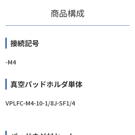
商品構成
接続記号
-M4
真空パッドホルダ単体
VPLFC-M4-10-1/8J-SF1/4