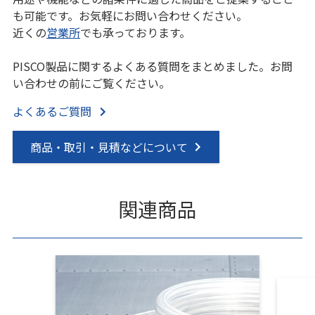
も可能です。お気軽にお問い合わせください。
近くの
営業所
でも承っております。
PISCO製品に関するよくある質問をまとめました。お問
い合わせの前にご覧ください。
よくあるご質問
商品・取引・見積などについて
関連商品