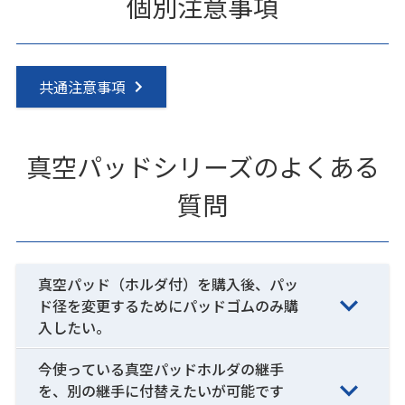
個別注意事項
共通注意事項
真空パッドシリーズのよくある
質問
真空パッド（ホルダ付）を購入後、パッ
ド径を変更するためにパッドゴムのみ購
入したい。
今使っている真空パッドホルダの継手
を、別の継手に付替えたいが可能です