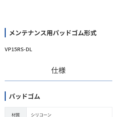
メンテナンス用パッドゴム形式
VP15RS-DL
仕様
パッドゴム
材質
シリコーン