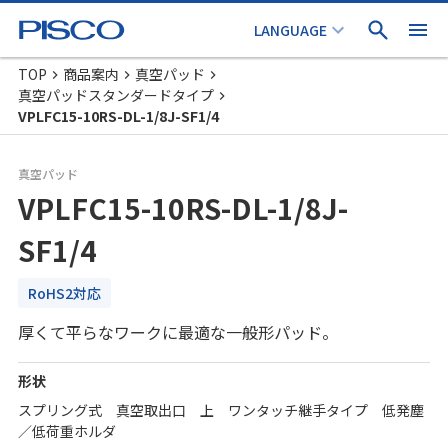
TOP
商品案内
真空パッド
真空パッドスタンダードタイプ
VPLFC15-10RS-DL-1/8J-SF1/4
真空パッド
VPLFC15-10RS-DL-1/8J-
SF1/4
RoHS2対応
厚くて平らなワークに最適な一般形パッド。
形状
スプリング式 真空取出口 上 ワンタッチ継手タイプ 低発塵
／低荷重ホルダ