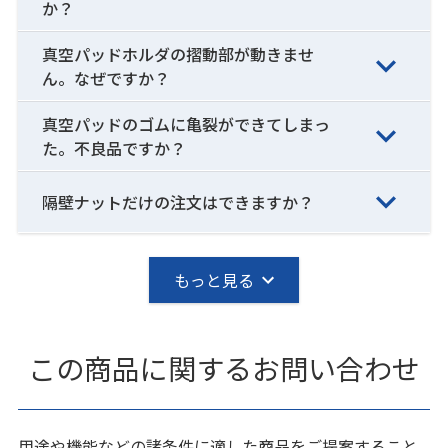
か？
真空パッドホルダの摺動部が動きませ
ん。なぜですか？
真空パッドのゴムに亀裂ができてしまっ
た。不良品ですか？
隔壁ナットだけの注文はできますか？
もっと見る
この商品に関するお問い合わせ
用途や機能などの諸条件に適した商品をご提案すること