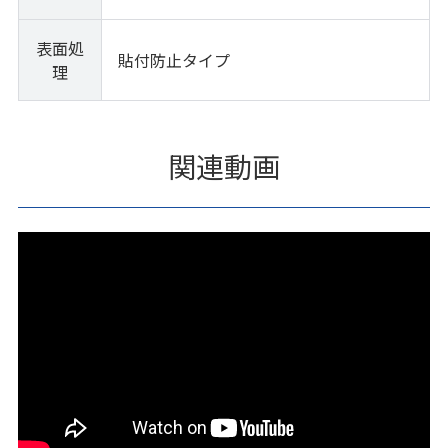
表面処
貼付防止タイプ
理
関連動画