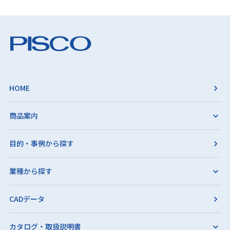
HOME
商品案内
目的・事例から探す
業種から探す
CADデータ
カタログ・取扱説明書