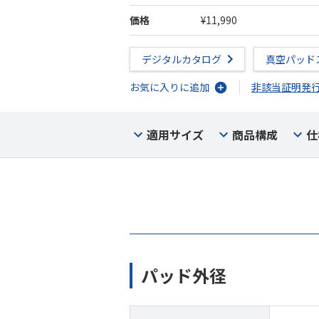
価格
¥11,990
デジタルカタログ
真空パッド
お気に入りに追加
非該当証明発
適用サイズ
商品構成
仕
パッド外径