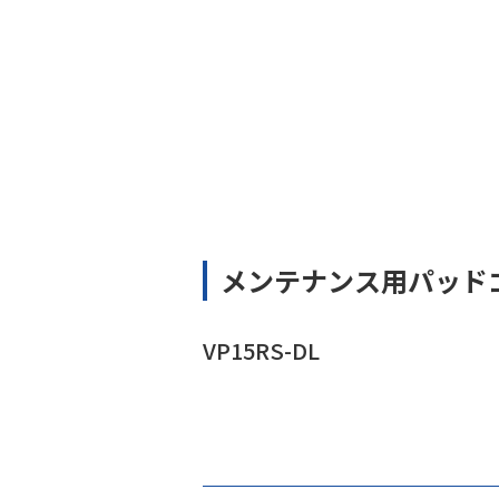
メンテナンス用パッド
VP15RS-DL