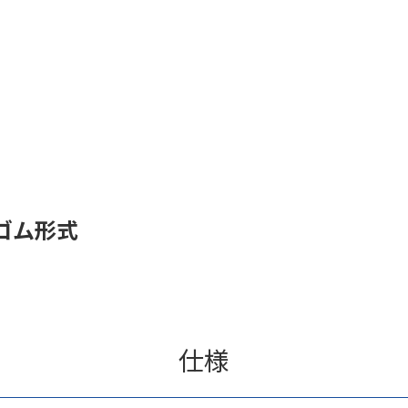
ゴム形式
仕様