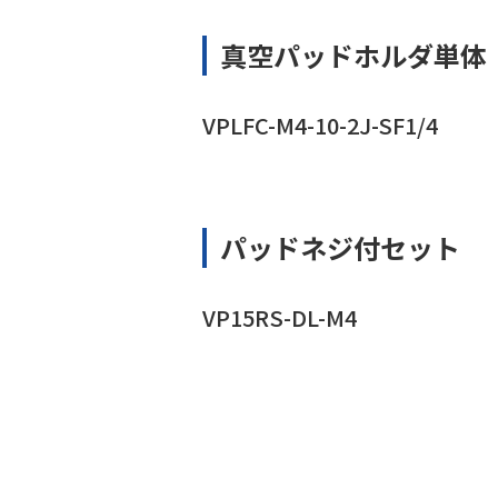
真空パッドホルダ単体
VPLFC-M4-10-2J-SF1/4
パッドネジ付セット
VP15RS-DL-M4