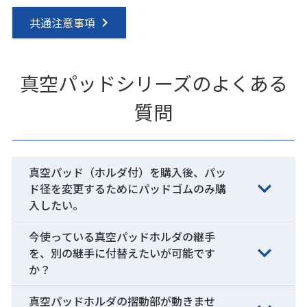
共通注意事項
真空パッドシリーズのよくある
質問
真空パッド（ホルダ付）を購入後、パッ
ド径を変更するためにパッドゴムのみ購
入したい。
今使っている真空パッドホルダの継手
を、別の継手に付替えたいが可能です
か？
真空パッドホルダの摺動部が動きませ