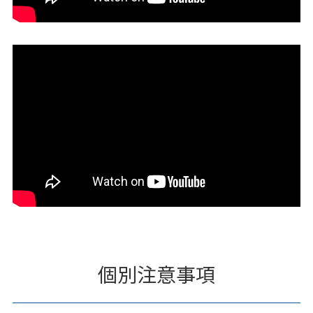
個別注意事項