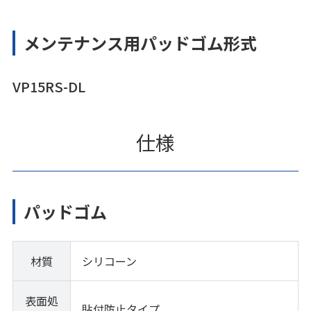
メンテナンス用パッドゴム形式
VP15RS-DL
仕様
パッドゴム
材質
シリコーン
表面処
貼付防止タイプ