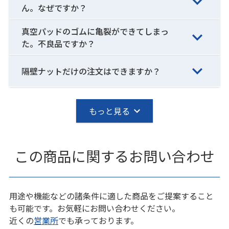
ん。なぜですか？
真空パッドのゴムに亀裂ができてしまっ
た。不良品ですか？
隔壁ナットだけの注文はできますか？
もっと見る
この商品に関するお問い合わせ
用途や機能などの諸条件に適した商品をご提案すること
も可能です。お気軽にお問い合わせください。
近くの
営業所
でも承っております。