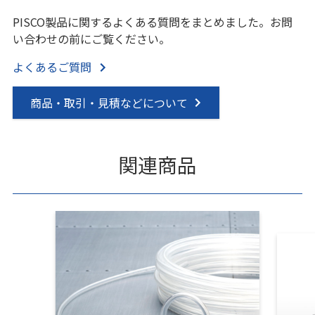
PISCO製品に関するよくある質問をまとめました。お問
い合わせの前にご覧ください。
よくあるご質問
商品・取引・見積などについて
関連商品