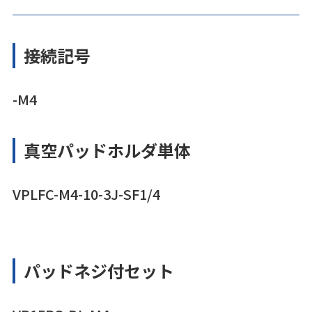
接続記号
-M4
真空パッドホルダ単体
VPLFC-M4-10-3J-SF1/4
パッドネジ付セット