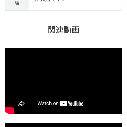
理
関連動画