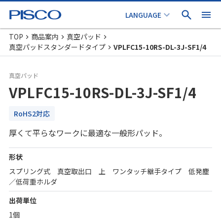
TOP
商品案内
真空パッド
真空パッドスタンダードタイプ
VPLFC15-10RS-DL-3J-SF1/4
真空パッド
VPLFC15-10RS-DL-3J-SF1/4
RoHS2対応
厚くて平らなワークに最適な一般形パッド。
形状
スプリング式 真空取出口 上 ワンタッチ継手タイプ 低発塵
／低荷重ホルダ
出荷単位
1個