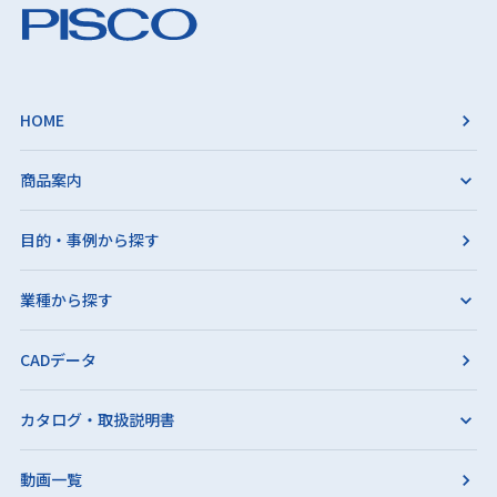
HOME
商品案内
目的・事例から探す
業種から探す
CADデータ
カタログ・取扱説明書
動画一覧