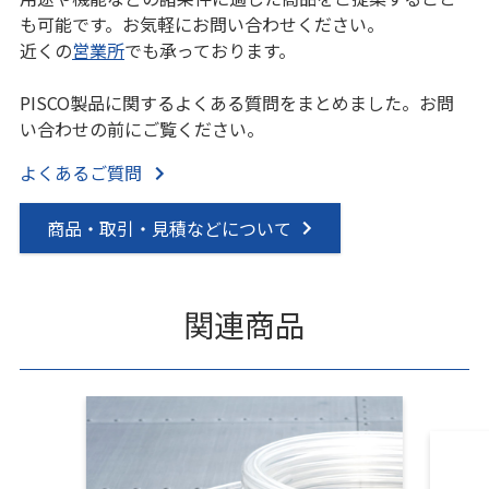
も可能です。お気軽にお問い合わせください。
近くの
営業所
でも承っております。
PISCO製品に関するよくある質問をまとめました。お問
い合わせの前にご覧ください。
よくあるご質問
商品・取引・見積などについて
関連商品