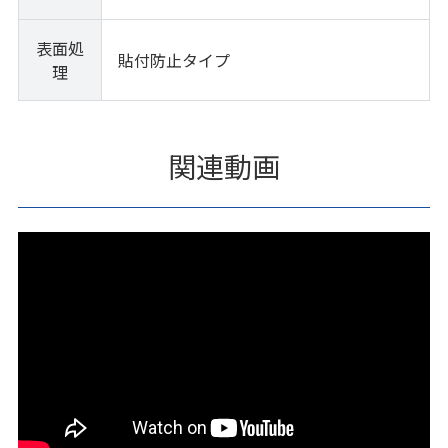
表面処
貼付防止タイプ
理
関連動画