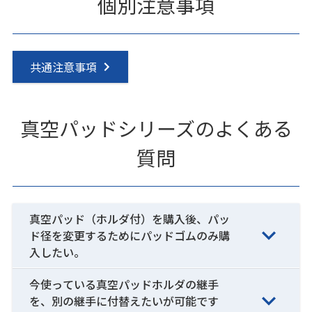
個別注意事項
共通注意事項
真空パッドシリーズのよくある
質問
真空パッド（ホルダ付）を購入後、パッ
ド径を変更するためにパッドゴムのみ購
入したい。
今使っている真空パッドホルダの継手
を、別の継手に付替えたいが可能です