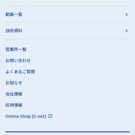
動画一覧
技術資料
営業所一覧
お問い合わせ
よくあるご質問
お知らせ
会社情報
採用情報
Online Shop (S-net)