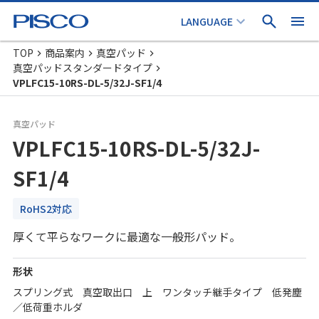
TOP
商品案内
真空パッド
真空パッドスタンダードタイプ
VPLFC15-10RS-DL-5/32J-SF1/4
真空パッド
VPLFC15-10RS-DL-5/32J-
SF1/4
RoHS2対応
厚くて平らなワークに最適な一般形パッド。
形状
スプリング式 真空取出口 上 ワンタッチ継手タイプ 低発塵
／低荷重ホルダ