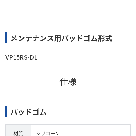
メンテナンス用パッドゴム形式
VP15RS-DL
仕様
パッドゴム
材質
シリコーン