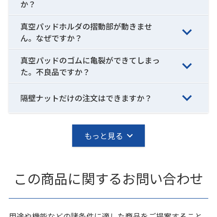
か？
真空パッドホルダの摺動部が動きませ
ん。なぜですか？
真空パッドのゴムに亀裂ができてしまっ
た。不良品ですか？
隔壁ナットだけの注文はできますか？
もっと見る
この商品に関するお問い合わせ
用途や機能などの諸条件に適した商品をご提案すること