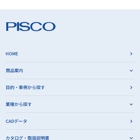
HOME
商品案内
目的・事例から探す
業種から探す
CADデータ
カタログ・取扱説明書