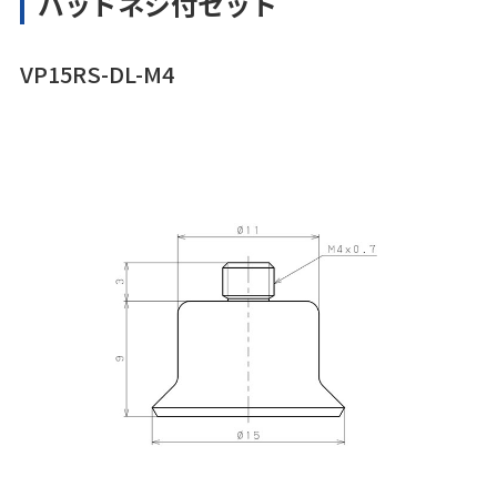
パッドネジ付セット
VP15RS-DL-M4