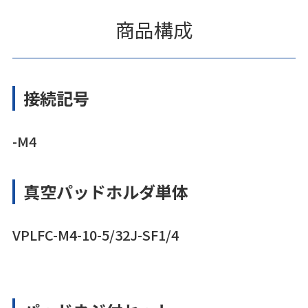
商品構成
接続記号
-M4
真空パッドホルダ単体
VPLFC-M4-10-5/32J-SF1/4