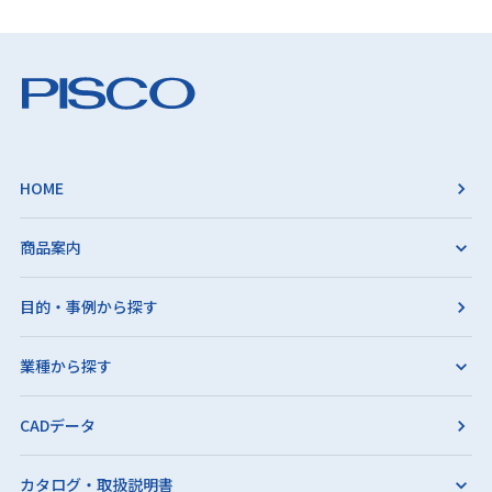
HOME
商品案内
目的・事例から探す
業種から探す
CADデータ
カタログ・取扱説明書