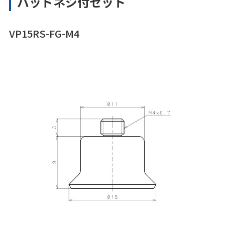
パッドネジ付セット
VP15RS-FG-M4