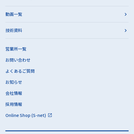
動画一覧
技術資料
営業所一覧
お問い合わせ
よくあるご質問
お知らせ
会社情報
採用情報
Online Shop (S-net)