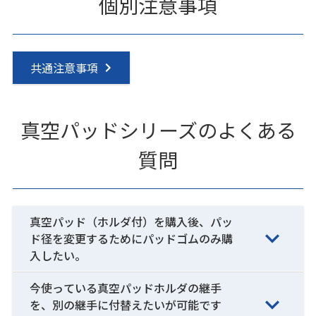
個別注意事項
共通注意事項
真空パッドシリーズのよくある
質問
真空パッド（ホルダ付）を購入後、パッ
ド径を変更するためにパッドゴムのみ購
入したい。
今使っている真空パッドホルダの継手
を、別の継手に付替えたいが可能です