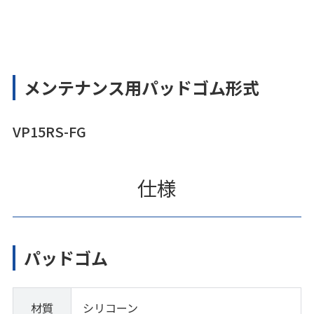
メンテナンス用パッドゴム形式
VP15RS-FG
仕様
パッドゴム
材質
シリコーン