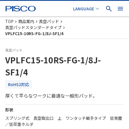
TOP
商品案内
真空パッド
真空パッドスタンダードタイプ
VPLFC15-10RS-FG-1/8J-SF1/4
真空パッド
VPLFC15-10RS-FG-1/8J-
SF1/4
RoHS2対応
厚くて平らなワークに最適な一般形パッド。
形状
スプリング式 真空取出口 上 ワンタッチ継手タイプ 低発塵
／低荷重ホルダ