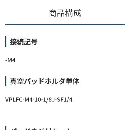
商品構成
接続記号
-M4
真空パッドホルダ単体
VPLFC-M4-10-1/8J-SF1/4