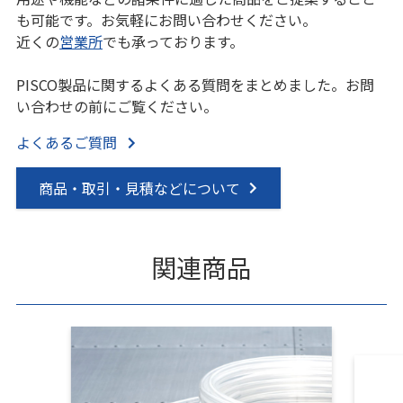
も可能です。お気軽にお問い合わせください。
近くの
営業所
でも承っております。
PISCO製品に関するよくある質問をまとめました。お問
い合わせの前にご覧ください。
よくあるご質問
商品・取引・見積などについて
関連商品