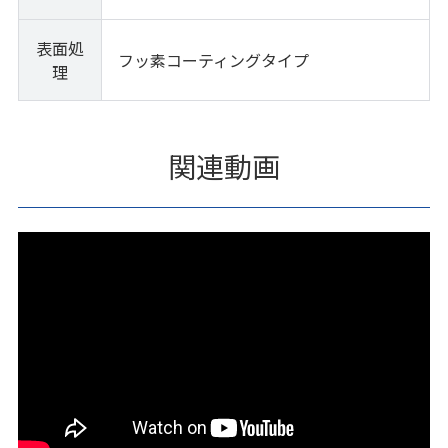
表面処
フッ素コーティングタイプ
理
関連動画