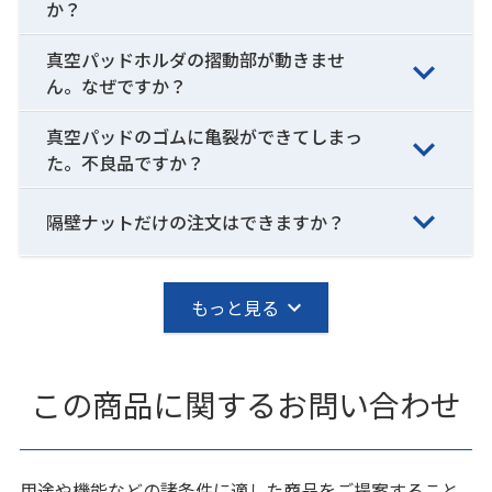
か？
真空パッドホルダの摺動部が動きませ
ん。なぜですか？
真空パッドのゴムに亀裂ができてしまっ
た。不良品ですか？
隔壁ナットだけの注文はできますか？
もっと見る
この商品に関するお問い合わせ
用途や機能などの諸条件に適した商品をご提案すること