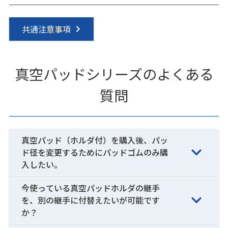
共通注意事項
真空パッドシリーズのよくある
質問
真空パッド（ホルダ付）を購入後、パッ
ド径を変更するためにパッドゴムのみ購
入したい。
今使っている真空パッドホルダの継手
を、別の継手に付替えたいが可能です
か？