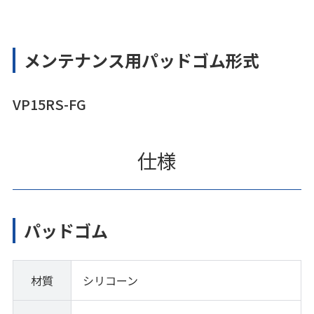
メンテナンス用パッドゴム形式
VP15RS-FG
仕様
パッドゴム
材質
シリコーン