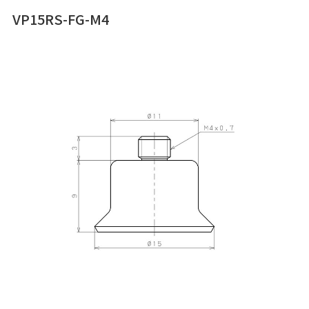
VP15RS-FG-M4