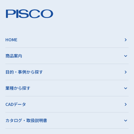
HOME
商品案内
目的・事例から探す
業種から探す
CADデータ
カタログ・取扱説明書