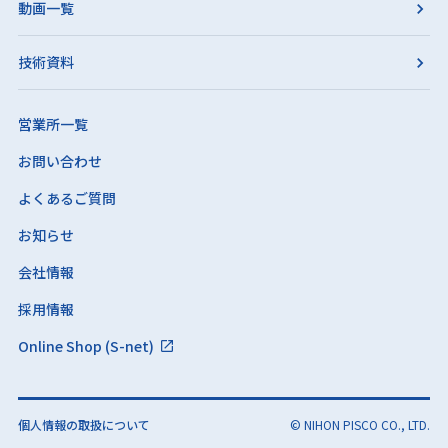
動画一覧
技術資料
営業所一覧
お問い合わせ
よくあるご質問
お知らせ
会社情報
採用情報
Online Shop (S-net)
個人情報の取扱について
© NIHON PISCO CO., LTD.