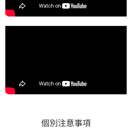
個別注意事項