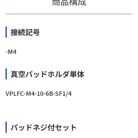
商品構成
接続記号
-M4
真空パッドホルダ単体
VPLFC-M4-10-6B-SF1/4
パッドネジ付セット