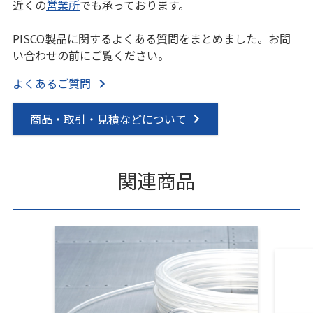
近くの
営業所
でも承っております。
PISCO製品に関するよくある質問をまとめました。お問
い合わせの前にご覧ください。
よくあるご質問
商品・取引・見積などについて
関連商品