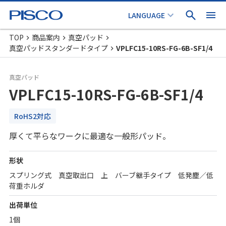
TOP
商品案内
真空パッド
真空パッドスタンダードタイプ
VPLFC15-10RS-FG-6B-SF1/4
真空パッド
VPLFC15-10RS-FG-6B-SF1/4
RoHS2対応
厚くて平らなワークに最適な一般形パッド。
形状
スプリング式 真空取出口 上 バーブ継手タイプ 低発塵／低
荷重ホルダ
出荷単位
1個