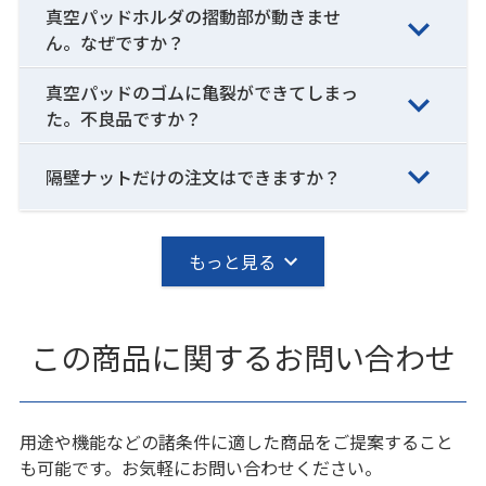
真空パッドホルダの摺動部が動きませ
ん。なぜですか？
真空パッドのゴムに亀裂ができてしまっ
た。不良品ですか？
隔壁ナットだけの注文はできますか？
もっと見る
この商品に関するお問い合わせ
用途や機能などの諸条件に適した商品をご提案すること
も可能です。お気軽にお問い合わせください。