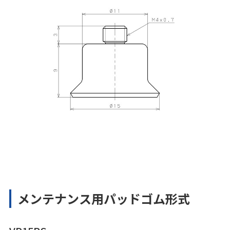
メンテナンス用パッドゴム形式