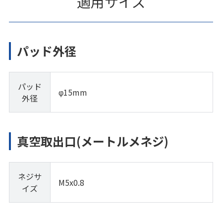
適用サイズ
パッド外径
パッド
φ15mm
外径
真空取出口(メートルメネジ)
ネジサ
M5x0.8
イズ