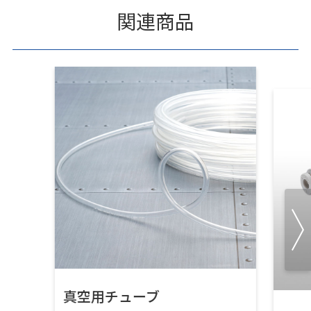
関連商品
真空用チューブ