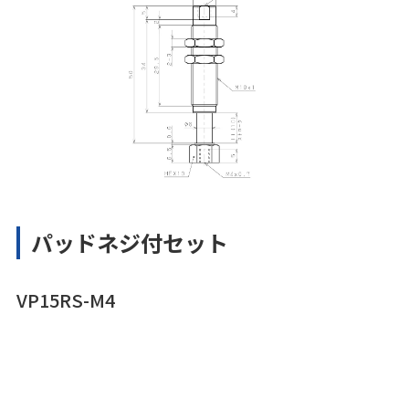
パッドネジ付セット
VP15RS-M4