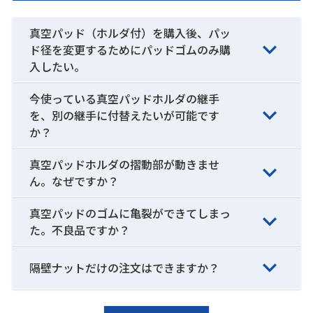
真空パッド（ホルダ付）を購入後、パッ
ド径を変更するためにパッドゴムのみ購
入したい。
今使っている真空パッドホルダの継手
を、別の継手に付替えたいが可能です
か？
真空パッドホルダの摺動部が動きませ
ん。なぜですか？
真空パッドのゴムに亀裂ができてしまっ
た。不良品ですか？
隔壁ナットだけの注文はできますか？