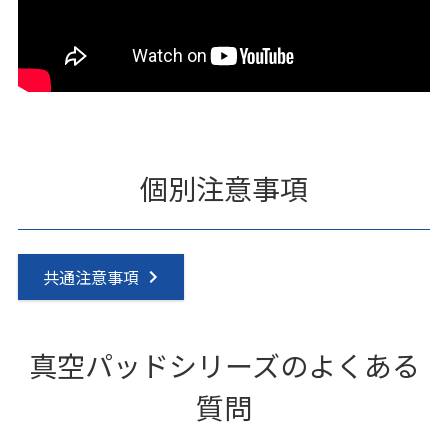
個別注意事項
共通注意事項
真空パッドシリーズのよくある
質問