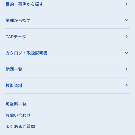
目的・事例から探す
業種から探す
CADデータ
カタログ・取扱説明書
動画一覧
技術資料
営業所一覧
お問い合わせ
よくあるご質問