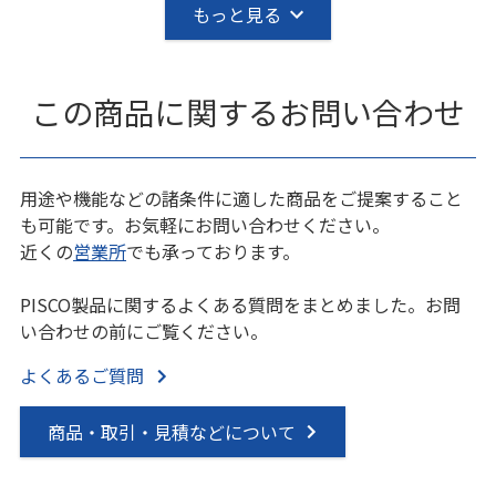
もっと見る
この商品に関するお問い合わせ
用途や機能などの諸条件に適した商品をご提案すること
も可能です。お気軽にお問い合わせください。
近くの
営業所
でも承っております。
PISCO製品に関するよくある質問をまとめました。お問
い合わせの前にご覧ください。
よくあるご質問
商品・取引・見積などについて