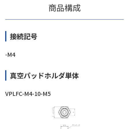
商品構成
接続記号
-M4
真空パッドホルダ単体
VPLFC-M4-10-M5