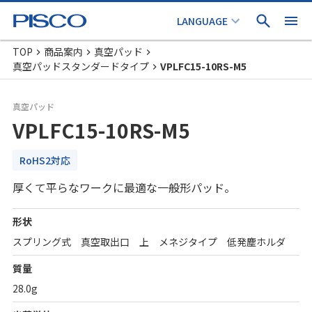
TOP
商品案内
真空パッド
真空パッドスタンダードタイプ
VPLFC15-10RS-M5
真空パッド
VPLFC15-10RS-M5
RoHS2対応
厚くて平らなワークに最適な一般形パッド。
形状
スプリング式 真空取出口 上 メネジタイプ 低発塵ホルダ
質量
28.0g