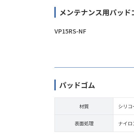
メンテナンス用パッド
VP15RS-NF
パッドゴム
材質
シリコ
表面処理
ナイロ