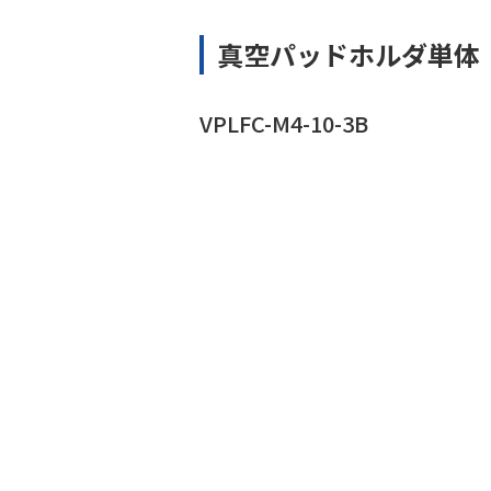
真空パッドホルダ単体
VPLFC-M4-10-3B