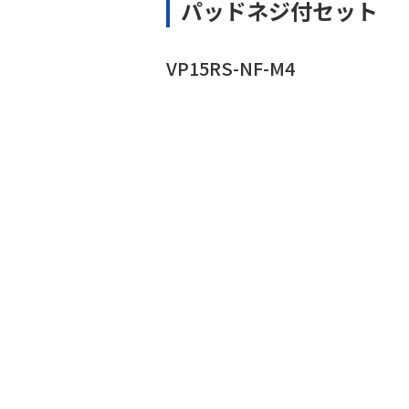
パッドネジ付セット
VP15RS-NF-M4