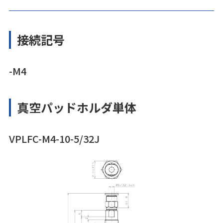
接続記号
-M4
真空パッドホルダ単体
VPLFC-M4-10-5/32J