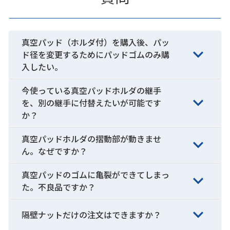
真空パッド（ホルダ付）を購入後、パッ
ド径を変更するためにパッドゴムのみ購
入したい。
今使っている真空パッドホルダの継手
を、別の継手に付替えたいが可能です
か？
真空パッドホルダの摺動部が動きませ
ん。なぜですか？
真空パッドのゴムに亀裂ができてしまっ
た。不良品ですか？
隔壁ナットだけの注文はできますか？