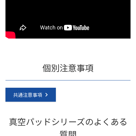
個別注意事項
共通注意事項
真空パッドシリーズのよくある
質問