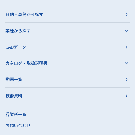
目的・事例から探す
業種から探す
CADデータ
カタログ・取扱説明書
動画一覧
技術資料
営業所一覧
お問い合わせ