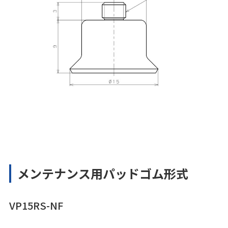
メンテナンス用パッドゴム形式
VP15RS-NF