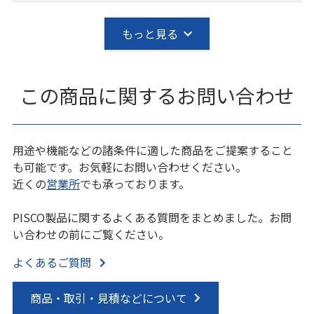
もっと見る
この商品に関するお問い合わせ
用途や機能などの諸条件に適した商品をご提案すること
も可能です。お気軽にお問い合わせください。
近くの
営業所
でも承っております。
PISCO製品に関するよくある質問をまとめました。お問
い合わせの前にご覧ください。
よくあるご質問
商品・取引・見積などについて