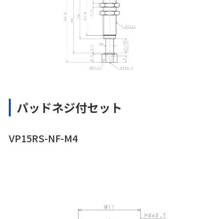
パッドネジ付セット
VP15RS-NF-M4