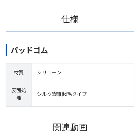
仕様
パッドゴム
材質
シリコーン
表面処
シルク繊維起毛タイプ
理
関連動画