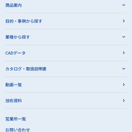
商品案内
目的・事例から探す
業種から探す
CADデータ
カタログ・取扱説明書
動画一覧
技術資料
営業所一覧
お問い合わせ