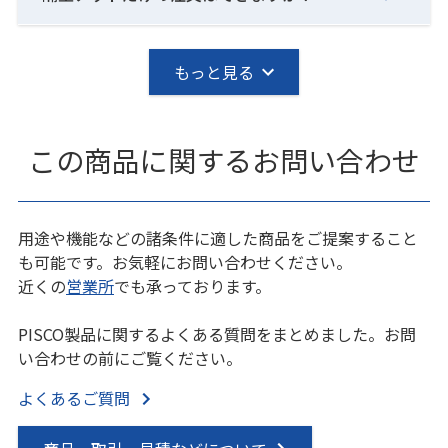
もっと見る
この商品に関するお問い合わせ
用途や機能などの諸条件に適した商品をご提案すること
も可能です。お気軽にお問い合わせください。
近くの
営業所
でも承っております。
PISCO製品に関するよくある質問をまとめました。お問
い合わせの前にご覧ください。
よくあるご質問