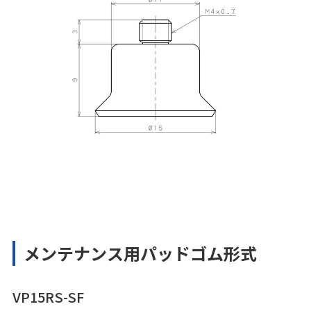
メンテナンス用パッドゴム形式
VP15RS-SF