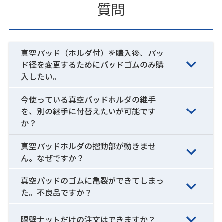
質問
真空パッド（ホルダ付）を購入後、パッ
ド径を変更するためにパッドゴムのみ購
入したい。
今使っている真空パッドホルダの継手
を、別の継手に付替えたいが可能です
か？
真空パッドホルダの摺動部が動きませ
ん。なぜですか？
真空パッドのゴムに亀裂ができてしまっ
た。不良品ですか？
隔壁ナットだけの注文はできますか？