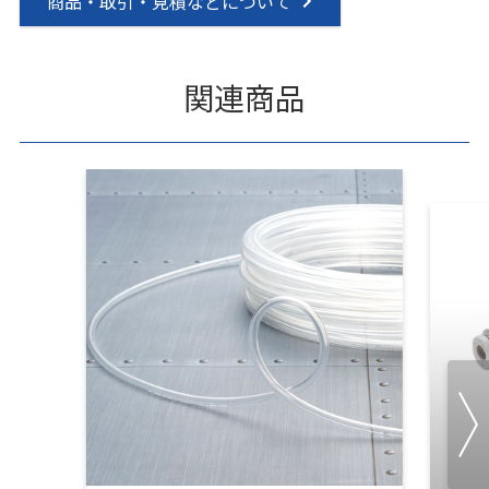
商品・取引・見積などについて
関連商品