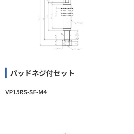
パッドネジ付セット
VP15RS-SF-M4