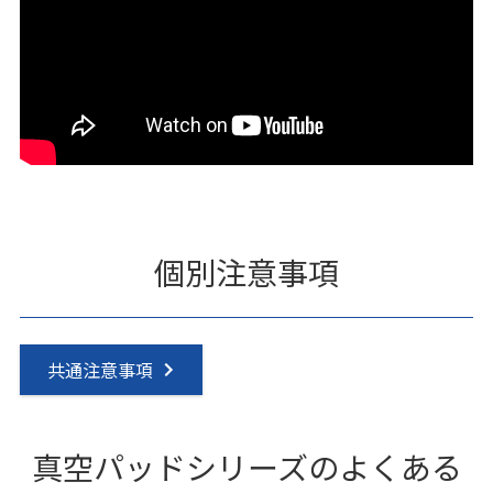
個別注意事項
共通注意事項
真空パッドシリーズのよくある