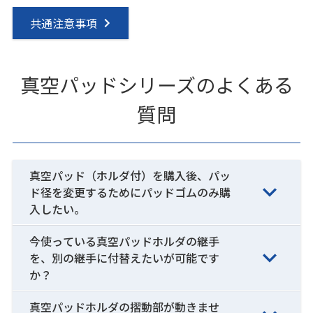
共通注意事項
真空パッドシリーズのよくある
質問
真空パッド（ホルダ付）を購入後、パッ
ド径を変更するためにパッドゴムのみ購
入したい。
今使っている真空パッドホルダの継手
を、別の継手に付替えたいが可能です
か？
真空パッドホルダの摺動部が動きませ