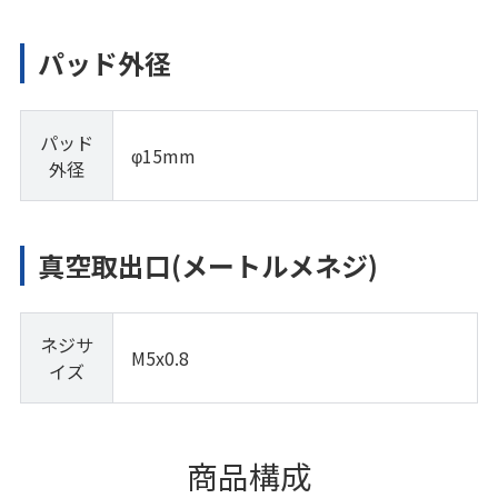
パッド外径
パッド
φ15mm
外径
真空取出口(メートルメネジ)
ネジサ
M5x0.8
イズ
商品構成