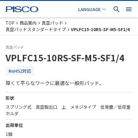
TOP
商品案内
真空パッド
真空パッドスタンダードタイプ
VPLFC15-10RS-SF-M5-SF1/4
真空パッド
VPLFC15-10RS-SF-M5-SF1/4
RoHS2対応
厚くて平らなワークに最適な一般形パッド。
形状
スプリング式 真空取出口 上 メネジタイプ 低発塵／低荷重
ホルダ
出荷単位
1個