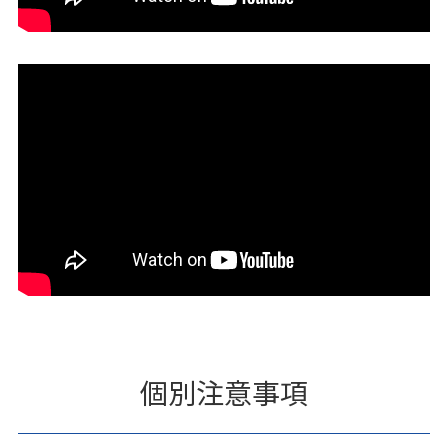
個別注意事項