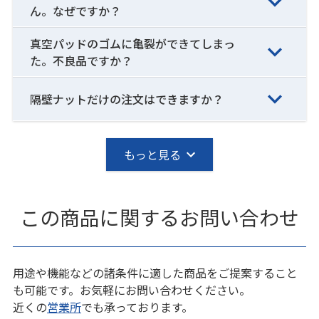
ん。なぜですか？
真空パッドのゴムに亀裂ができてしまっ
た。不良品ですか？
隔壁ナットだけの注文はできますか？
もっと見る
この商品に関するお問い合わせ
用途や機能などの諸条件に適した商品をご提案すること
も可能です。お気軽にお問い合わせください。
近くの
営業所
でも承っております。