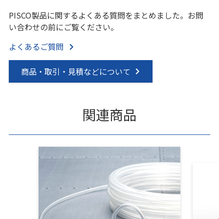
PISCO製品に関するよくある質問をまとめました。お問
い合わせの前にご覧ください。
よくあるご質問
商品・取引・見積などについて
関連商品