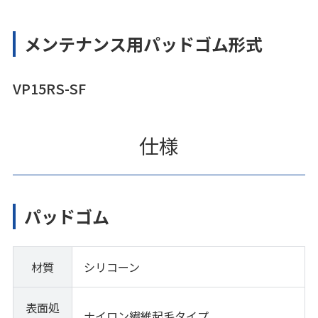
メンテナンス用パッドゴム形式
VP15RS-SF
仕様
パッドゴム
材質
シリコーン
表面処
ナイロン繊維起毛タイプ