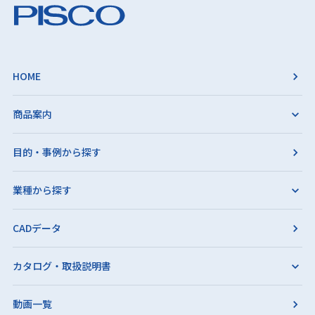
HOME
商品案内
目的・事例から探す
業種から探す
CADデータ
カタログ・取扱説明書
動画一覧