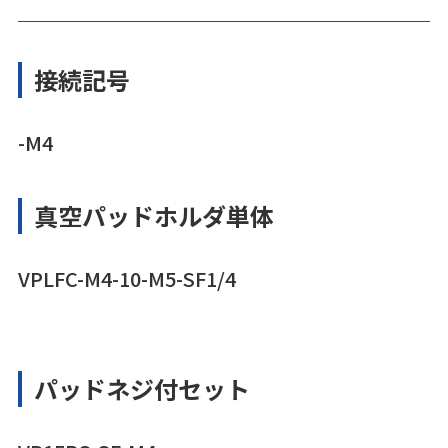
接続記号
-M4
真空パッドホルダ単体
VPLFC-M4-10-M5-SF1/4
パッドネジ付セット