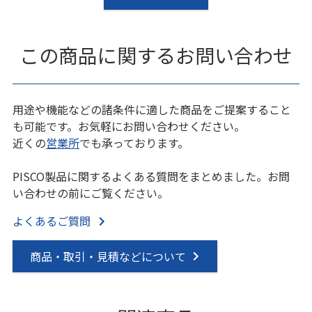
この商品に関するお問い合わせ
用途や機能などの諸条件に適した商品をご提案すること
も可能です。お気軽にお問い合わせください。
近くの
営業所
でも承っております。
PISCO製品に関するよくある質問をまとめました。お問
い合わせの前にご覧ください。
よくあるご質問
商品・取引・見積などについて