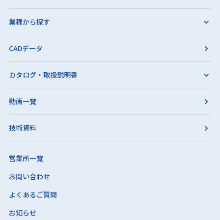
業種から探す
CADデータ
カタログ・取扱説明書
動画一覧
技術資料
営業所一覧
お問い合わせ
よくあるご質問
お知らせ