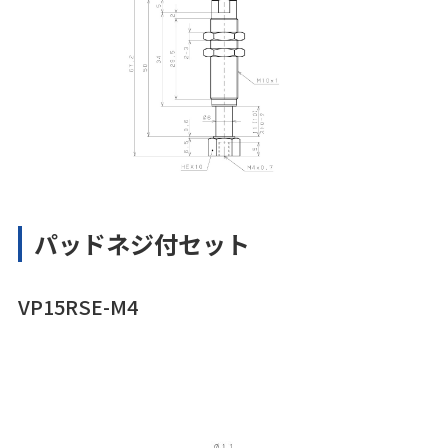
パッドネジ付セット
VP15RSE-M4