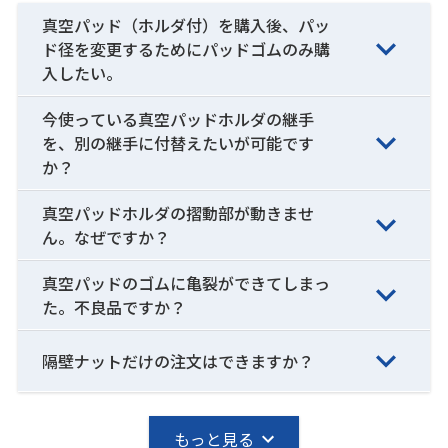
真空パッド（ホルダ付）を購入後、パッ
ド径を変更するためにパッドゴムのみ購
入したい。
今使っている真空パッドホルダの継手
を、別の継手に付替えたいが可能です
か？
真空パッドホルダの摺動部が動きませ
ん。なぜですか？
真空パッドのゴムに亀裂ができてしまっ
た。不良品ですか？
隔壁ナットだけの注文はできますか？
もっと見る