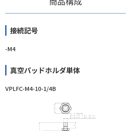
商品構成
接続記号
-M4
真空パッドホルダ単体
VPLFC-M4-10-1/4B