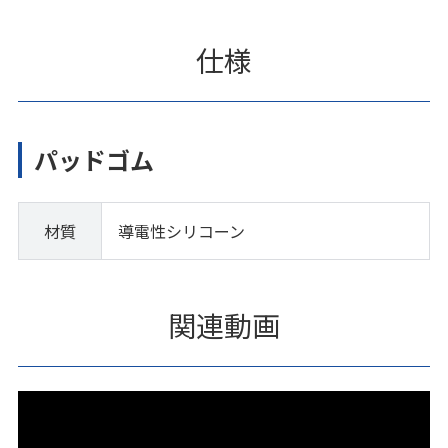
仕様
パッドゴム
材質
導電性シリコーン
関連動画