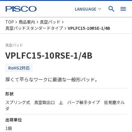
TOP
商品案内
真空パッド
真空パッドスタンダードタイプ
VPLFC15-10RSE-1/4B
真空パッド
VPLFC15-10RSE-1/4B
RoHS2対応
厚くて平らなワークに最適な一般形パッド。
形状
スプリング式 真空取出口 上 バーブ継手タイプ 低発塵ホル
ダ
出荷単位
1個