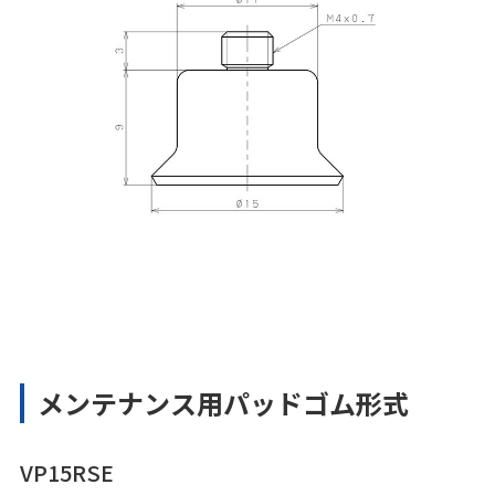
メンテナンス用パッドゴム形式
VP15RSE