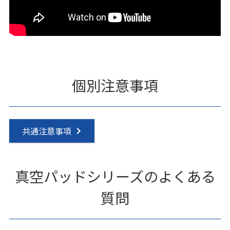
個別注意事項
共通注意事項
真空パッドシリーズのよくある
質問