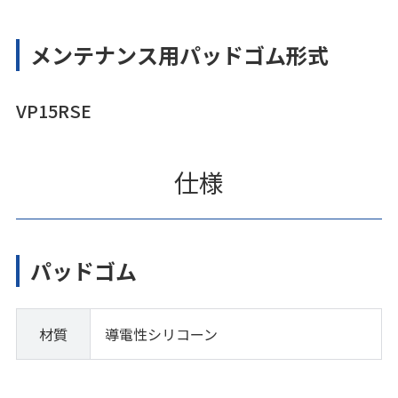
メンテナンス用パッドゴム形式
VP15RSE
仕様
パッドゴム
材質
導電性シリコーン