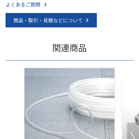
よくあるご質問
商品・取引・見積などについて
関連商品