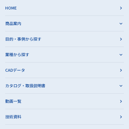
HOME
商品案内
目的・事例から探す
業種から探す
CADデータ
カタログ・取扱説明書
動画一覧
技術資料