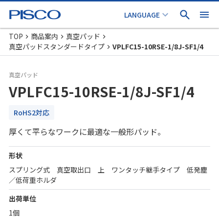
TOP
商品案内
真空パッド
真空パッドスタンダードタイプ
VPLFC15-10RSE-1/8J-SF1/4
真空パッド
VPLFC15-10RSE-1/8J-SF1/4
RoHS2対応
厚くて平らなワークに最適な一般形パッド。
形状
スプリング式 真空取出口 上 ワンタッチ継手タイプ 低発塵
／低荷重ホルダ
出荷単位
1個