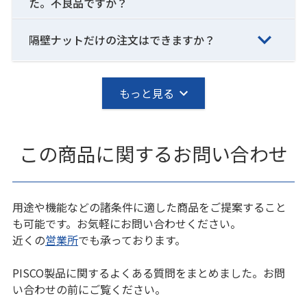
た。不良品ですか？
隔壁ナットだけの注文はできますか？
もっと見る
この商品に関するお問い合わせ
用途や機能などの諸条件に適した商品をご提案すること
も可能です。お気軽にお問い合わせください。
近くの
営業所
でも承っております。
PISCO製品に関するよくある質問をまとめました。お問
い合わせの前にご覧ください。