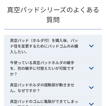
真空パッドシリーズのよくある
質問
真空パッド（ホルダ付）を購入後、パッ
ド径を変更するためにパッドゴムのみ購
入したい。
今使っている真空パッドホルダの継手
を、別の継手に付替えたいが可能です
か？
真空パッドホルダの摺動部が動きませ
ん。なぜですか？
真空パッドのゴムに亀裂ができてしまっ