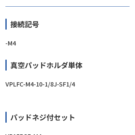
接続記号
-M4
真空パッドホルダ単体
VPLFC-M4-10-1/8J-SF1/4
パッドネジ付セット