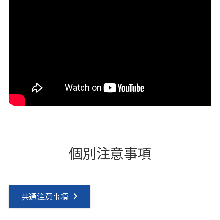
個別注意事項
共通注意事項