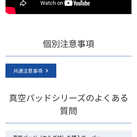
個別注意事項
共通注意事項
真空パッドシリーズのよくある
質問