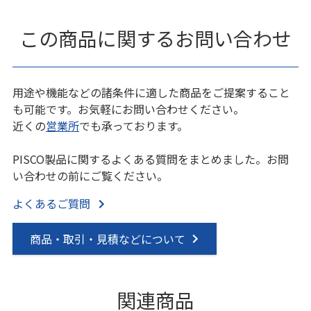
この商品に関するお問い合わせ
用途や機能などの諸条件に適した商品をご提案すること
も可能です。お気軽にお問い合わせください。
近くの
営業所
でも承っております。
PISCO製品に関するよくある質問をまとめました。お問
い合わせの前にご覧ください。
よくあるご質問
商品・取引・見積などについて
関連商品