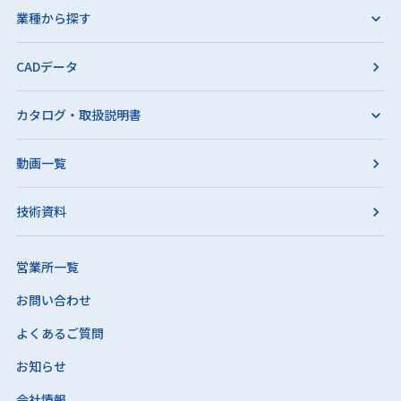
業種から探す
CADデータ
カタログ・取扱説明書
動画一覧
技術資料
営業所一覧
お問い合わせ
よくあるご質問
お知らせ
会社情報