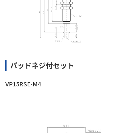
パッドネジ付セット
VP15RSE-M4