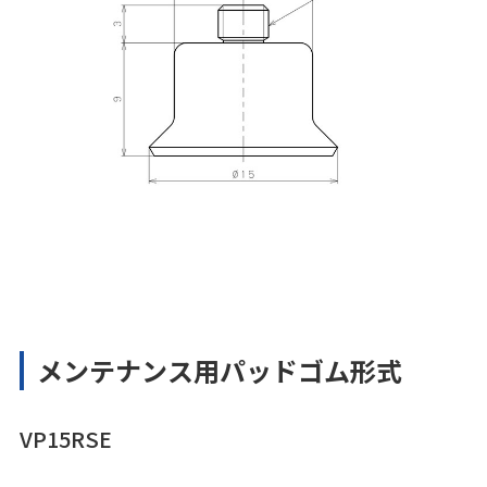
メンテナンス用パッドゴム形式
VP15RSE