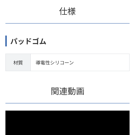
仕様
パッドゴム
材質
導電性シリコーン
関連動画