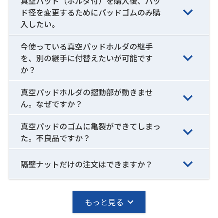
真空パッド（ホルダ付）を購入後、パッ
ド径を変更するためにパッドゴムのみ購
入したい。
今使っている真空パッドホルダの継手
を、別の継手に付替えたいが可能です
か？
真空パッドホルダの摺動部が動きませ
ん。なぜですか？
真空パッドのゴムに亀裂ができてしまっ
た。不良品ですか？
隔壁ナットだけの注文はできますか？
もっと見る