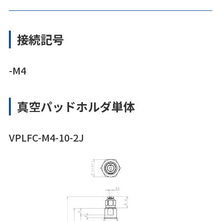
接続記号
-M4
真空パッドホルダ単体
VPLFC-M4-10-2J