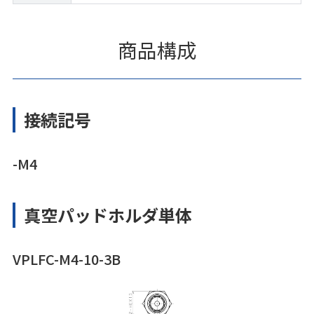
商品構成
接続記号
-M4
真空パッドホルダ単体
VPLFC-M4-10-3B