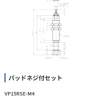
パッドネジ付セット
VP15RSE-M4