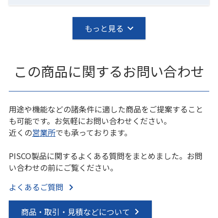
もっと見る
この商品に関するお問い合わせ
用途や機能などの諸条件に適した商品をご提案すること
も可能です。お気軽にお問い合わせください。
近くの
営業所
でも承っております。
PISCO製品に関するよくある質問をまとめました。お問
い合わせの前にご覧ください。
よくあるご質問
商品・取引・見積などについて