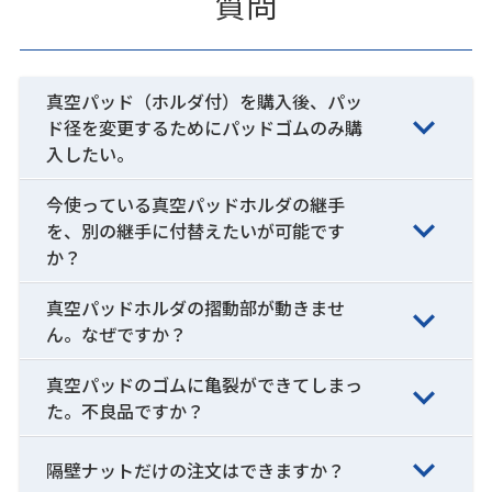
質問
真空パッド（ホルダ付）を購入後、パッ
ド径を変更するためにパッドゴムのみ購
入したい。
今使っている真空パッドホルダの継手
を、別の継手に付替えたいが可能です
か？
真空パッドホルダの摺動部が動きませ
ん。なぜですか？
真空パッドのゴムに亀裂ができてしまっ
た。不良品ですか？
隔壁ナットだけの注文はできますか？