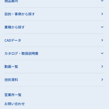
商品案内
目的・事例から探す
業種から探す
CADデータ
カタログ・取扱説明書
動画一覧
技術資料
営業所一覧
お問い合わせ