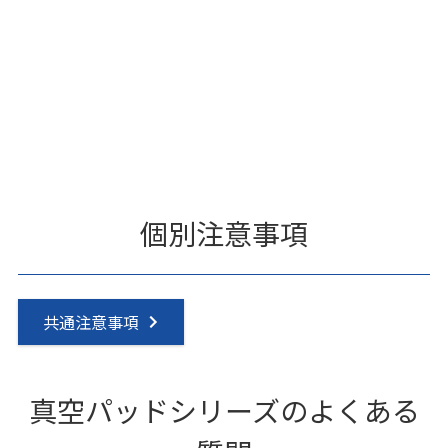
個別注意事項
共通注意事項
真空パッドシリーズのよくある