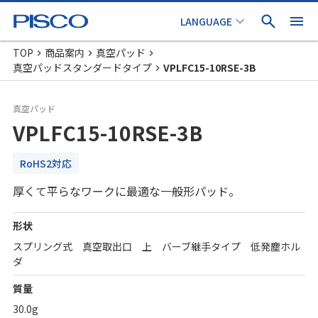
TOP
商品案内
真空パッド
真空パッドスタンダードタイプ
VPLFC15-10RSE-3B
真空パッド
VPLFC15-10RSE-3B
RoHS2対応
厚くて平らなワークに最適な一般形パッド。
形状
スプリング式 真空取出口 上 バーブ継手タイプ 低発塵ホル
ダ
質量
30.0g