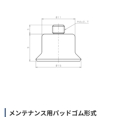
メンテナンス用パッドゴム形式