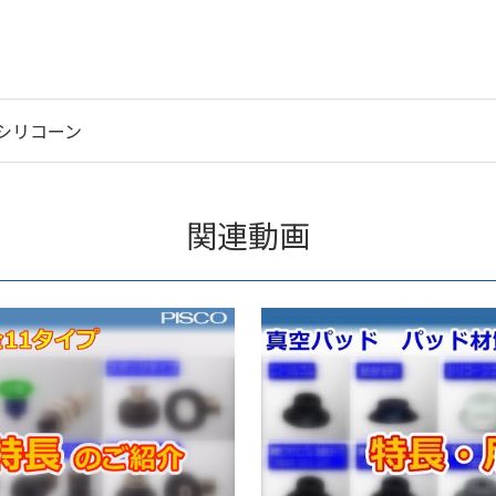
シリコーン
関連動画