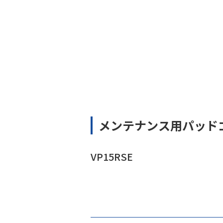
メンテナンス用パッド
VP15RSE