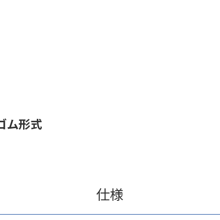
ゴム形式
仕様