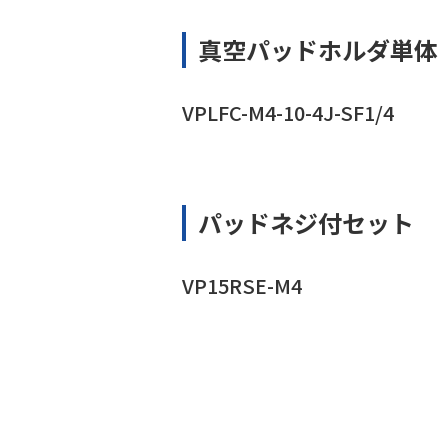
真空パッドホルダ単体
VPLFC-M4-10-4J-SF1/4
パッドネジ付セット
VP15RSE-M4