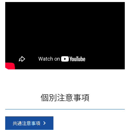
個別注意事項
共通注意事項