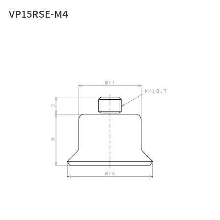
VP15RSE-M4