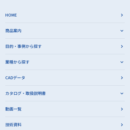
HOME
商品案内
目的・事例から探す
業種から探す
CADデータ
カタログ・取扱説明書
動画一覧
技術資料