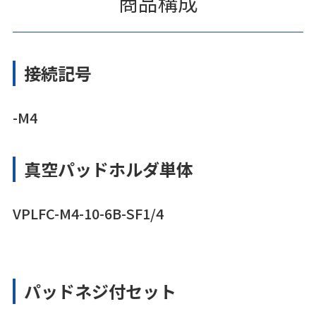
商品構成
接続記号
-M4
真空パッドホルダ単体
VPLFC-M4-10-6B-SF1/4
パッドネジ付セット