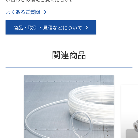
よくあるご質問
商品・取引・見積などについて
関連商品