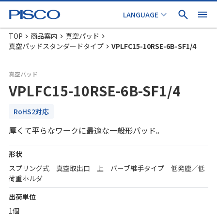
TOP
商品案内
真空パッド
真空パッドスタンダードタイプ
VPLFC15-10RSE-6B-SF1/4
真空パッド
VPLFC15-10RSE-6B-SF1/4
RoHS2対応
厚くて平らなワークに最適な一般形パッド。
形状
スプリング式 真空取出口 上 バーブ継手タイプ 低発塵／低
荷重ホルダ
出荷単位
1個