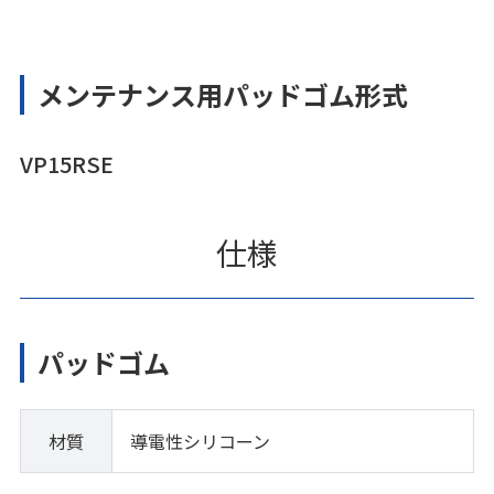
メンテナンス用パッドゴム形式
VP15RSE
仕様
パッドゴム
材質
導電性シリコーン