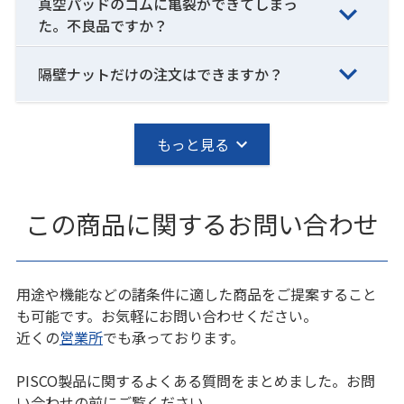
真空パッドのゴムに亀裂ができてしまっ
た。不良品ですか？
隔壁ナットだけの注文はできますか？
もっと見る
この商品に関するお問い合わせ
用途や機能などの諸条件に適した商品をご提案すること
も可能です。お気軽にお問い合わせください。
近くの
営業所
でも承っております。
PISCO製品に関するよくある質問をまとめました。お問
い合わせの前にご覧ください。