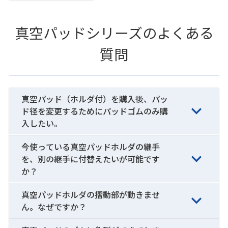
真空パッドシリーズのよくある
質問
真空パッド（ホルダ付）を購入後、パッ
ド径を変更するためにパッドゴムのみ購
入したい。
今使っている真空パッドホルダの継手
を、別の継手に付替えたいが可能です
か？
真空パッドホルダの摺動部が動きませ
ん。なぜですか？