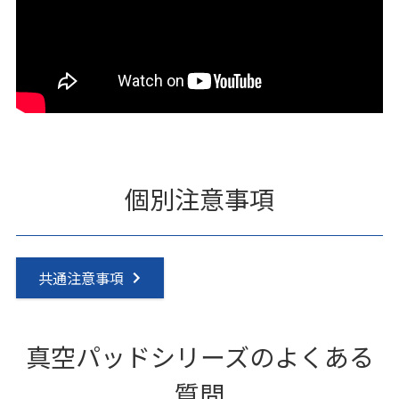
個別注意事項
共通注意事項
真空パッドシリーズのよくある
質問