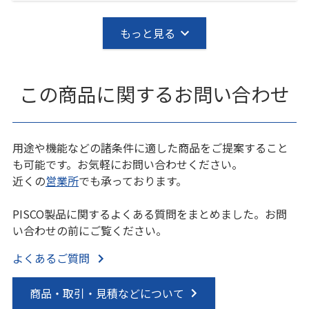
もっと見る
この商品に関するお問い合わせ
用途や機能などの諸条件に適した商品をご提案すること
も可能です。お気軽にお問い合わせください。
近くの
営業所
でも承っております。
PISCO製品に関するよくある質問をまとめました。お問
い合わせの前にご覧ください。
よくあるご質問
商品・取引・見積などについて