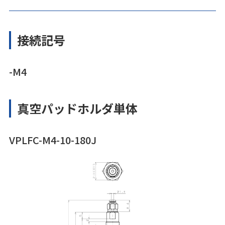
接続記号
-M4
真空パッドホルダ単体
VPLFC-M4-10-180J