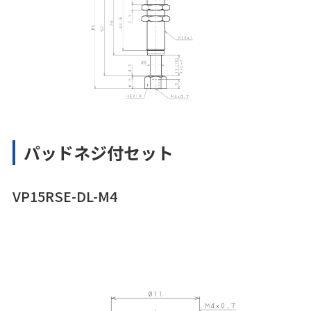
パッドネジ付セット
VP15RSE-DL-M4