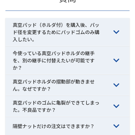
真空パッド（ホルダ付）を購入後、パッ
ド径を変更するためにパッドゴムのみ購
入したい。
今使っている真空パッドホルダの継手
を、別の継手に付替えたいが可能です
か？
真空パッドホルダの摺動部が動きませ
ん。なぜですか？
真空パッドのゴムに亀裂ができてしまっ
た。不良品ですか？
隔壁ナットだけの注文はできますか？