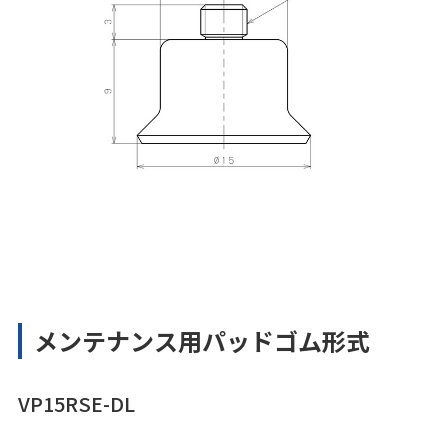
メンテナンス用パッドゴム形式
VP15RSE-DL