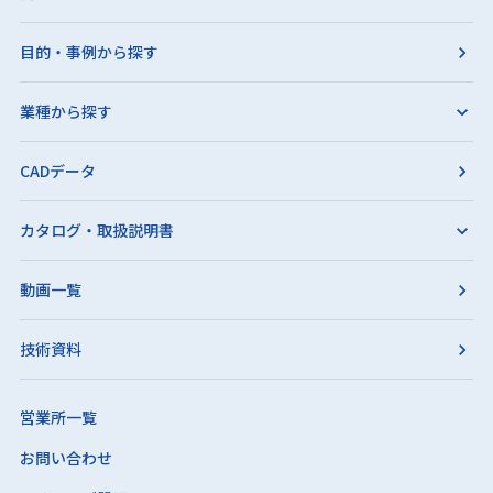
目的・事例から探す
業種から探す
CADデータ
カタログ・取扱説明書
動画一覧
技術資料
営業所一覧
お問い合わせ