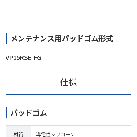
メンテナンス用パッドゴム形式
VP15RSE-FG
仕様
パッドゴム
材質
導電性シリコーン