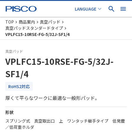
TOP
商品案内
真空パッド
真空パッドスタンダードタイプ
VPLFC15-10RSE-FG-5/32J-SF1/4
真空パッド
VPLFC15-10RSE-FG-5/32J-
SF1/4
RoHS2対応
厚くて平らなワークに最適な一般形パッド。
形状
スプリング式 真空取出口 上 ワンタッチ継手タイプ 低発塵
／低荷重ホルダ