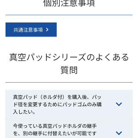
個別注意事項
共通注意事項
真空パッドシリーズのよくある
質問
真空パッド（ホルダ付）を購入後、パッ
ド径を変更するためにパッドゴムのみ購
入したい。
今使っている真空パッドホルダの継手
を、別の継手に付替えたいが可能です