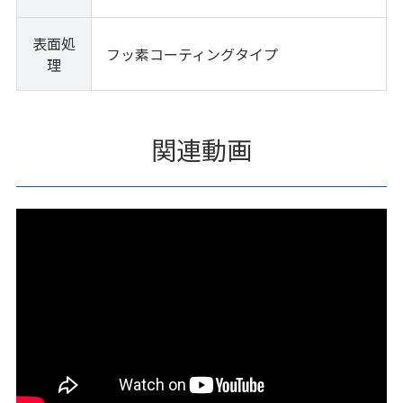
表面処
フッ素コーティングタイプ
理
関連動画