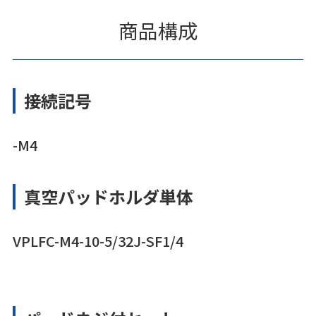
商品構成
接続記号
-M4
真空パッドホルダ単体
VPLFC-M4-10-5/32J-SF1/4