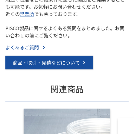
も可能です。お気軽にお問い合わせください。
近くの
営業所
でも承っております。
PISCO製品に関するよくある質問をまとめました。お問
い合わせの前にご覧ください。
よくあるご質問
商品・取引・見積などについて
関連商品