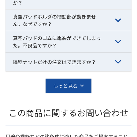
か？
真空パッドホルダの摺動部が動きませ
ん。なぜですか？
真空パッドのゴムに亀裂ができてしまっ
た。不良品ですか？
隔壁ナットだけの注文はできますか？
もっと見る
この商品に関するお問い合わせ
用途や機能などの諸条件に適した商品をご提案すること