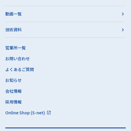
動画一覧
技術資料
営業所一覧
お問い合わせ
よくあるご質問
お知らせ
会社情報
採用情報
Online Shop (S-net)