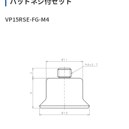
パッドネジ付セット
VP15RSE-FG-M4