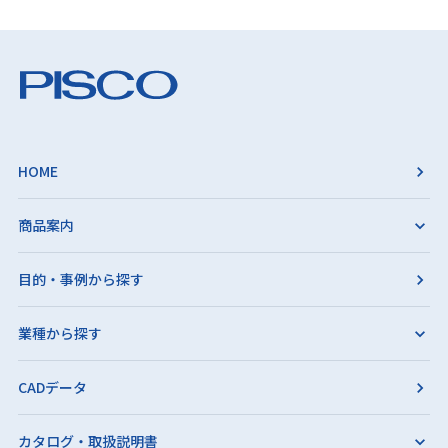
HOME
商品案内
目的・事例から探す
業種から探す
CADデータ
カタログ・取扱説明書