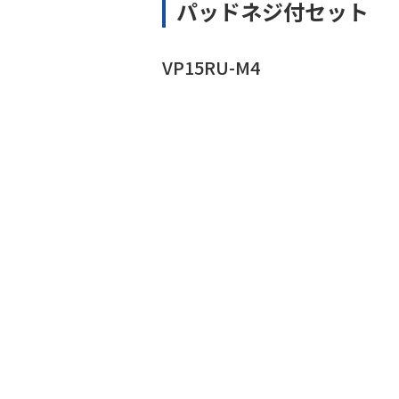
パッドネジ付セット
VP15RU-M4