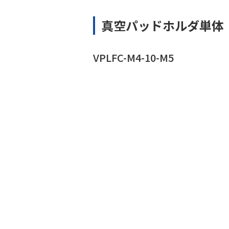
真空パッドホルダ単体
VPLFC-M4-10-M5