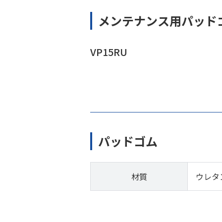
メンテナンス用パッド
VP15RU
パッドゴム
材質
ウレタ