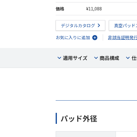
価格
¥11,088
デジタルカタログ
真空パッド
お気に入りに追加
非該当証明発
適用サイズ
商品構成
仕
パッド外径