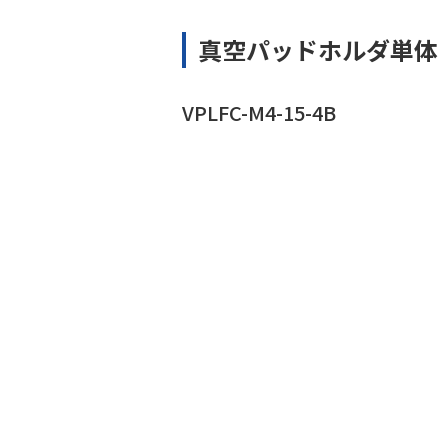
真空パッドホルダ単体
VPLFC-M4-15-4B