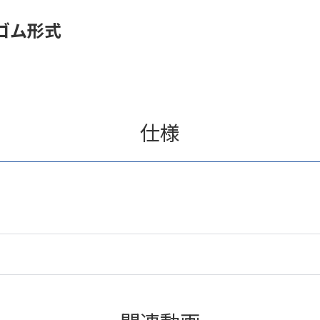
ゴム形式
仕様