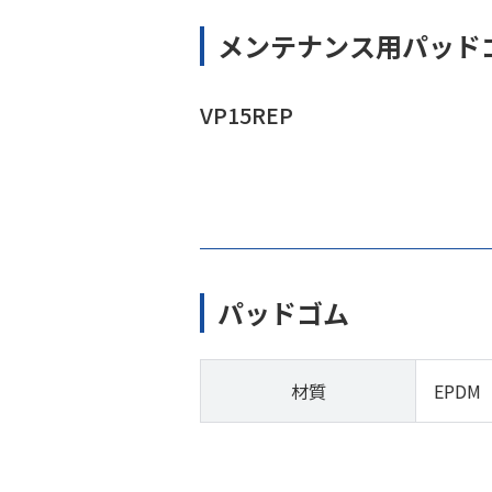
メンテナンス用パッド
VP15REP
パッドゴム
材質
EPDM