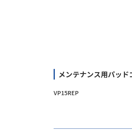
メンテナンス用パッド
VP15REP