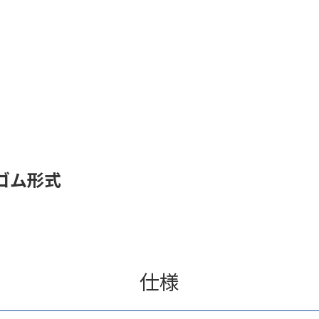
ゴム形式
仕様