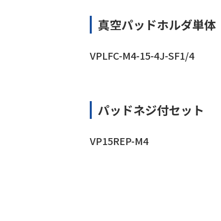
真空パッドホルダ単体
VPLFC-M4-15-4J-SF1/4
パッドネジ付セット
VP15REP-M4