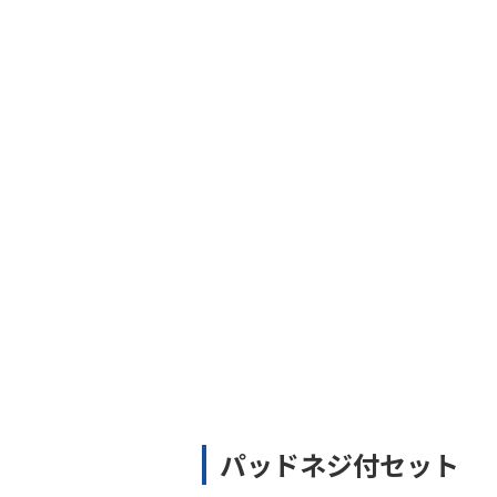
パッドネジ付セット