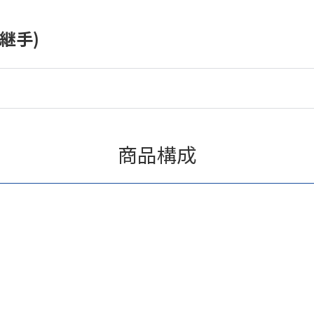
継手)
商品構成