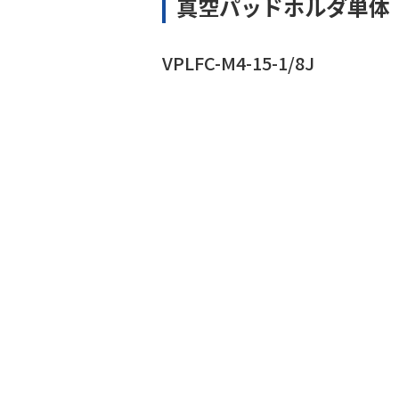
真空パッドホルダ単体
VPLFC-M4-15-1/8J