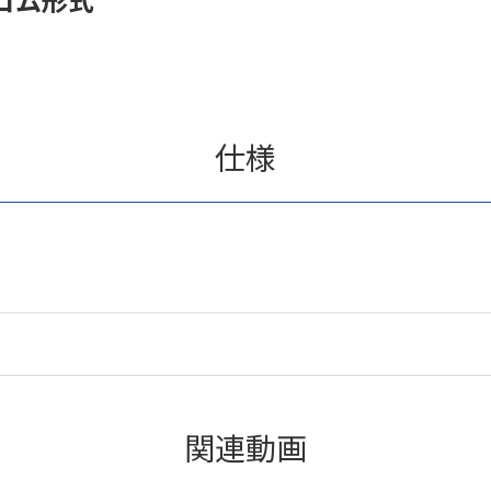
仕様
関連動画